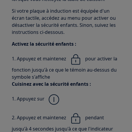
Si votre plaque à induction est équipée d'un
écran tactile, accédez au menu pour activer ou
désactiver la sécurité enfants. Sinon, suivez les
instructions ci-dessous.
Activez la sécurité enfants :
1. Appuyez et maintenez
pour activer la
fonction jusqu'à ce que le témoin au-dessus du
symbole s'affiche
Cuisinez avec la sécurité enfants :
1. Appuyez sur
2. Appuyez et maintenez
pendant
jusqu'à 4 secondes jusqu'à ce que l'indicateur