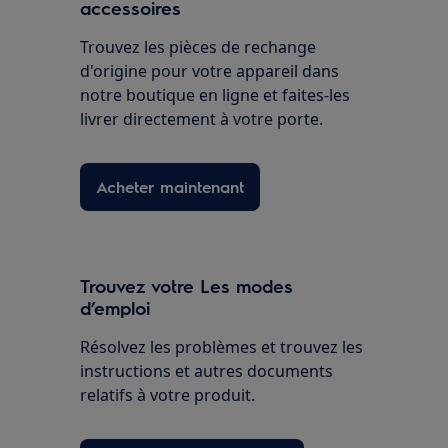
accessoires
Trouvez les pièces de rechange
d'origine pour votre appareil dans
notre boutique en ligne et faites-les
livrer directement à votre porte.
Acheter maintenant
Trouvez votre Les modes
d’emploi
Résolvez les problèmes et trouvez les
instructions et autres documents
relatifs à votre produit.