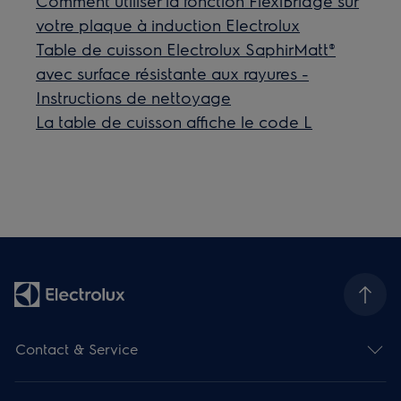
Comment utiliser la fonction FlexiBridge sur
votre plaque à induction Electrolux
Table de cuisson Electrolux SaphirMatt®
avec surface résistante aux rayures -
Instructions de nettoyage
La table de cuisson affiche le code L
Contact & Service