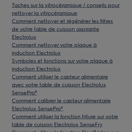
Taches sur la vitrocéramique / conseils pour
nettoyer la vitrocéramique
Comment nettoyer et régénérer les filtres
de votre table de cuisson aspirante
Electrolux
Comment nettoyer votre plaque à
induction Electrolux
Symboles et fonctions sur votre plaque à
induction Electrolux
Comment utiliser le capteur alimentaire
avec votre table de cuisson Electrolux
SensePro®
Comment calibrer le capteur alimentaire
Electrolux SensePro®
Comment utiliser la fonction friture sur votre
table de cuisson Electrolux SenseFry