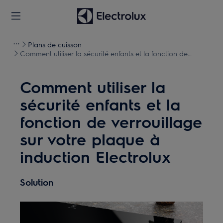
Plans de cuisson
Comment utiliser la sécurité enfants et la fonction de
verrouillage sur votre plaque à induction Electrolux
Comment utiliser la
sécurité enfants et la
fonction de verrouillage
sur votre plaque à
induction Electrolux
Solution