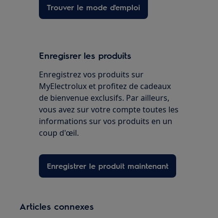
Trouver le mode d'emploi
Enregisrer les produits
Enregistrez vos produits sur
MyElectrolux et profitez de cadeaux
de bienvenue exclusifs. Par ailleurs,
vous avez sur votre compte toutes les
informations sur vos produits en un
coup d'œil.
Enregistrer le produit maintenant
Articles connexes