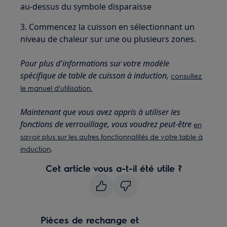
au-dessus du symbole disparaisse
3. Commencez la cuisson en sélectionnant un
niveau de chaleur sur une ou plusieurs zones.
Pour plus d'informations sur votre modèle
spécifique de table de cuisson à induction,
consultez
le manuel d'utilisation.
Maintenant que vous avez appris à utiliser les
fonctions de verrouillage, vous voudrez peut-être
en
savoir plus sur les autres fonctionnalités de votre table à
.
induction
Cet article vous a-t-il été utile ?
Pièces de rechange et