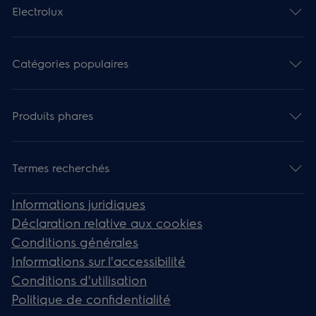
Electrolux
Catégories populaires
Produits phares
Termes recherchés
Informations juridiques
Déclaration relative aux cookies
Conditions générales
Informations sur l'accessibilité
Conditions d'utilisation
Politique de confidentialité