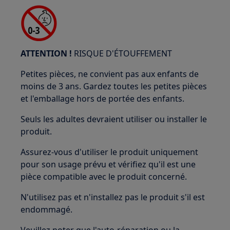
ATTENTION !
RISQUE D'ÉTOUFFEMENT
Petites pièces, ne convient pas aux enfants de
moins de 3 ans. Gardez toutes les petites pièces
et l'emballage hors de portée des enfants.
Seuls les adultes devraient utiliser ou installer le
produit.
Assurez-vous d'utiliser le produit uniquement
pour son usage prévu et vérifiez qu'il est une
pièce compatible avec le produit concerné.
N'utilisez pas et n'installez pas le produit s'il est
endommagé.