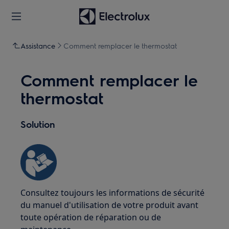
Assistance
Comment remplacer le thermostat
Comment remplacer le
thermostat
Solution
Consultez toujours les informations de sécurité
du manuel d'utilisation de votre produit avant
toute opération de réparation ou de