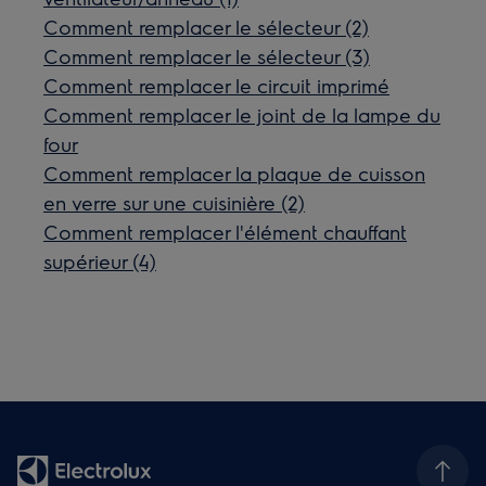
Comment remplacer le sélecteur (2)
Comment remplacer le sélecteur (3)
Comment remplacer le circuit imprimé
Comment remplacer le joint de la lampe du
four
Comment remplacer la plaque de cuisson
en verre sur une cuisinière (2)
Comment remplacer l'élément chauffant
supérieur (4)