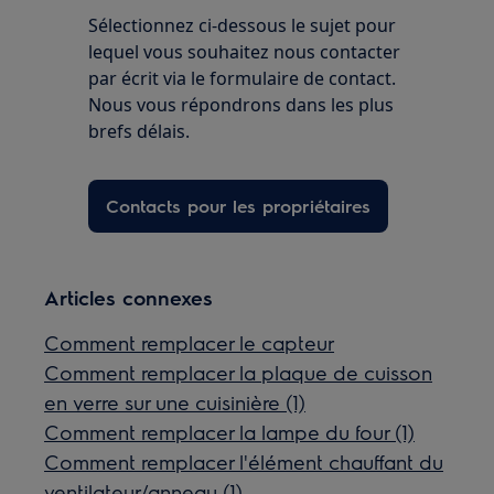
Sélectionnez ci-dessous le sujet pour
lequel vous souhaitez nous contacter
par écrit via le formulaire de contact.
Nous vous répondrons dans les plus
brefs délais.
Contacts pour les propriétaires
Articles connexes
Comment remplacer le capteur
Comment remplacer la plaque de cuisson
en verre sur une cuisinière (1)
Comment remplacer la lampe du four (1)
Comment remplacer l'élément chauffant du
ventilateur/anneau (1)