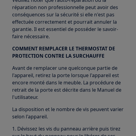
Veuillez noter que l'auto-réparation ou la
réparation non professionnelle peut avoir des
conséquences sur la sécurité si elle n'est pas
effectuée correctement et pourrait annuler la
garantie. Il est essentiel de posséder le savoir-
faire nécessaire.
COMMENT REMPLACER LE THERMOSTAT DE
PROTECTION CONTRE LA SURCHAUFFE
Avant de remplacer une quelconque partie de
l'appareil, retirez la porte lorsque l'appareil est
encore monté dans le meuble. La procédure de
retrait de la porte est décrite dans le Manuel de
l'utilisateur.
La disposition et le nombre de vis peuvent varier
selon l'appareil.
1. Dévissez les vis du panneau arrière puis tirez