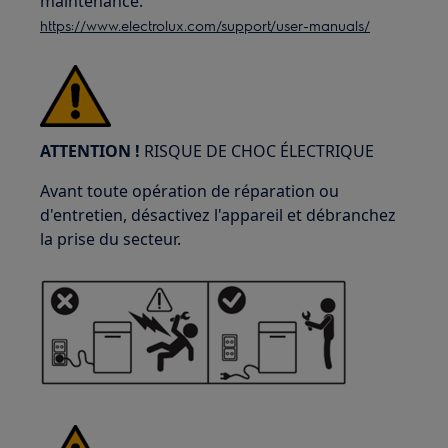
maintenance.
https://www.electrolux.com/support/user-manuals/
ATTENTION !
RISQUE DE CHOC ÉLECTRIQUE
Avant toute opération de réparation ou
d'entretien, désactivez l'appareil et débranchez
la prise du secteur.