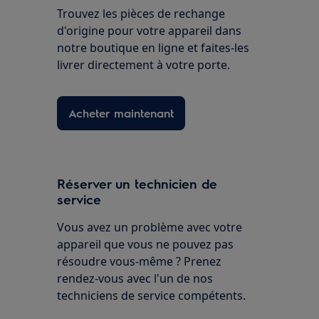
Trouvez les pièces de rechange
d'origine pour votre appareil dans
notre boutique en ligne et faites-les
livrer directement à votre porte.
Acheter maintenant
Réserver un technicien de
service
Vous avez un problème avec votre
appareil que vous ne pouvez pas
résoudre vous-même ? Prenez
rendez-vous avec l'un de nos
techniciens de service compétents.