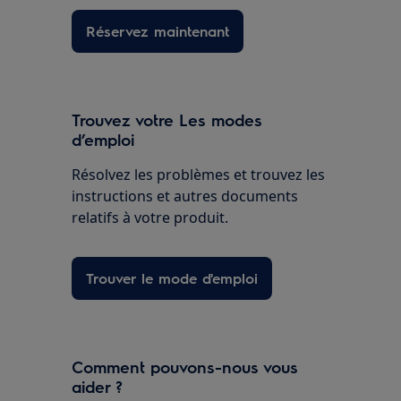
Réservez maintenant
Trouvez votre Les modes
d’emploi
Résolvez les problèmes et trouvez les
instructions et autres documents
relatifs à votre produit.
Trouver le mode d'emploi
Comment pouvons-nous vous
aider ?