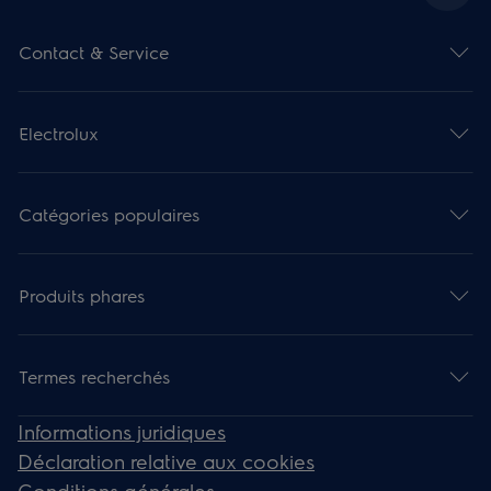
Contact & Service
Electrolux
Catégories populaires
Produits phares
Termes recherchés
Informations juridiques
Déclaration relative aux cookies
Conditions générales