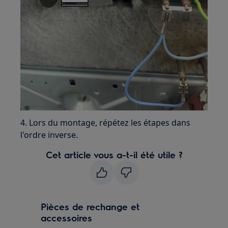
4. Lors du montage, répétez les étapes dans
l'ordre inverse.
Cet article vous a-t-il été utile ?
Pièces de rechange et
accessoires