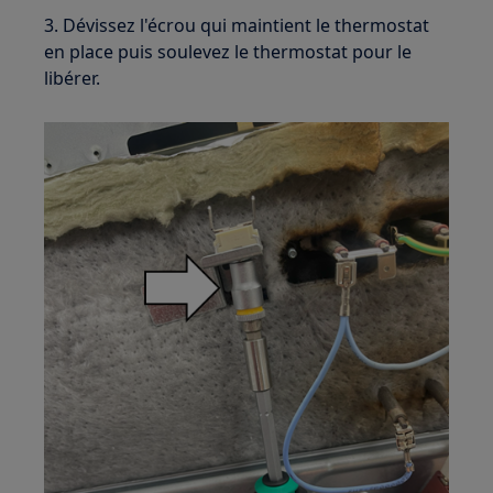
3. Dévissez l'écrou qui maintient le thermostat
en place puis soulevez le thermostat pour le
libérer.