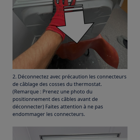
2. Déconnectez avec précaution les connecteurs
de câblage des cosses du thermostat.
(Remarque : Prenez une photo du
positionnement des câbles avant de
déconnecter) Faites attention à ne pas
endommager les connecteurs.