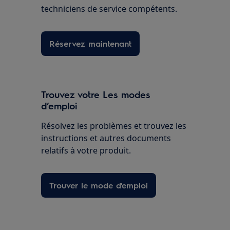
techniciens de service compétents.
Réservez maintenant
Trouvez votre Les modes
d’emploi
Résolvez les problèmes et trouvez les
instructions et autres documents
relatifs à votre produit.
Trouver le mode d'emploi