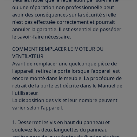
Veuillez noter que la réparation par soi-même
ou une réparation non professionnelle peut
avoir des conséquences sur la sécurité si elle
n'est pas effectuée correctement et pourrait
annuler la garantie. Il est essentiel de posséder
le savoir-faire nécessaire.
COMMENT REMPLACER LE MOTEUR DU
VENTILATEUR
Avant de remplacer une quelconque pièce de
l'appareil, retirez la porte lorsque l'appareil est
encore monté dans le meuble. La procédure de
retrait de la porte est décrite dans le Manuel de
l'utilisateur.
La disposition des vis et leur nombre peuvent
varier selon l'appareil.
1. Desserrez les vis en haut du panneau et
soulevez les deux languettes du panneau