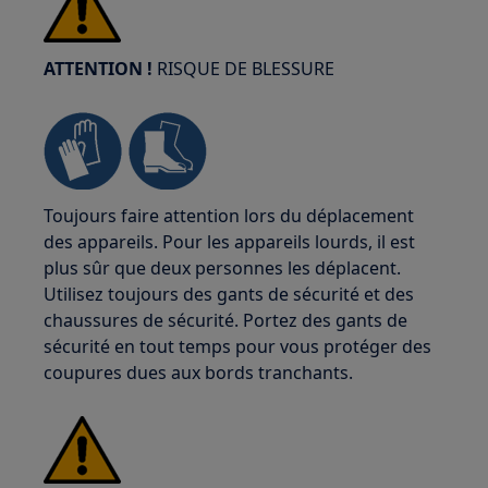
ATTENTION !
RISQUE DE BLESSURE
Toujours faire attention lors du déplacement
des appareils. Pour les appareils lourds, il est
plus sûr que deux personnes les déplacent.
Utilisez toujours des gants de sécurité et des
chaussures de sécurité. Portez des gants de
sécurité en tout temps pour vous protéger des
coupures dues aux bords tranchants.