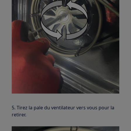
5. Tirez la pale du ventilateur vers vous pour la
retirer.