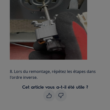
8. Lors du remontage, répétez les étapes dans
l'ordre inverse.
Cet article vous a-t-il été utile ?