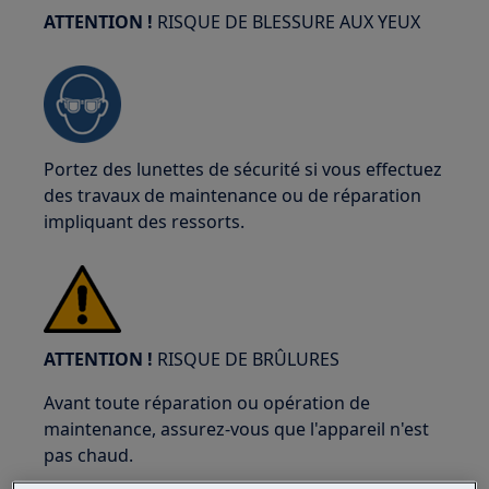
ATTENTION !
RISQUE DE BLESSURE AUX YEUX
Portez des lunettes de sécurité si vous effectuez
des travaux de maintenance ou de réparation
impliquant des ressorts.
ATTENTION !
RISQUE DE BRÛLURES
Avant toute réparation ou opération de
maintenance, assurez-vous que l'appareil n'est
pas chaud.