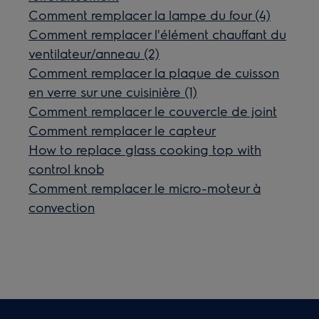
Comment remplacer la lampe du four (4)
Comment remplacer l'élément chauffant du
ventilateur/anneau (2)
Comment remplacer la plaque de cuisson
en verre sur une cuisinière (1)
Comment remplacer le couvercle de joint
Comment remplacer le capteur
How to replace glass cooking top with
control knob
Comment remplacer le micro-moteur à
convection