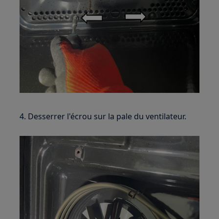
4. Desserrer l'écrou sur la pale du ventilateur.