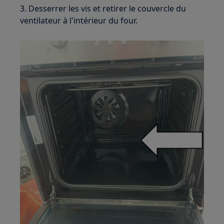
3. Desserrer les vis et retirer le couvercle du
ventilateur à l'intérieur du four.