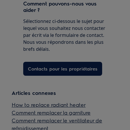
Comment pouvons-nous vous
aider ?
Sélectionnez ci-dessous le sujet pour
lequel vous souhaitez nous contacter
par écrit via le formulaire de contact.
Nous vous répondrons dans les plus
brefs délais.
Contacts pour les propriétaires
Articles connexes
How to replace radiant heater
Comment remplacer la garniture
Comment remplacer le ventilateur de
refroidissement