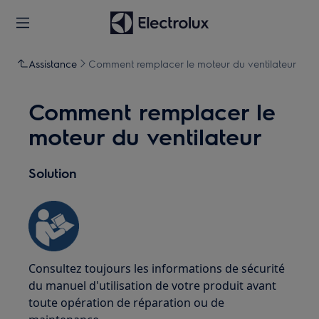
Assistance
Comment remplacer le moteur du ventilateur
Comment remplacer le
moteur du ventilateur
Solution
Consultez toujours les informations de sécurité
du manuel d'utilisation de votre produit avant
toute opération de réparation ou de