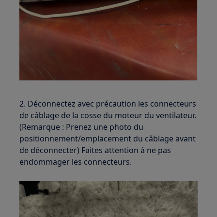
2. Déconnectez avec précaution les connecteurs
de câblage de la cosse du moteur du ventilateur.
(Remarque : Prenez une photo du
positionnement/emplacement du câblage avant
de déconnecter) Faites attention à ne pas
endommager les connecteurs.