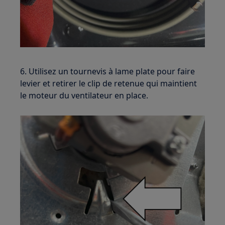
6. Utilisez un tournevis à lame plate pour faire
levier et retirer le clip de retenue qui maintient
le moteur du ventilateur en place.