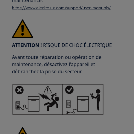
maintenance.
https://www.electrolux.com/support/user-manuals/
ATTENTION !
RISQUE DE CHOC ÉLECTRIQUE
Avant toute réparation ou opération de
maintenance, désactivez l'appareil et
débranchez la prise du secteur.