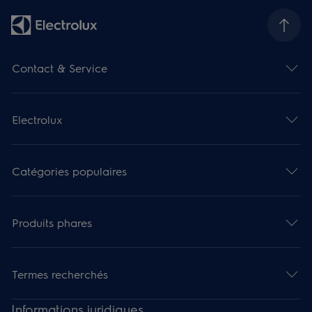
Contact & Service
Electrolux
Catégories populaires
Produits phares
Termes recherchés
Informations juridiques