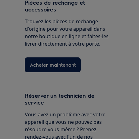
Pièces de rechange et
accessoires
Trouvez les pièces de rechange
d'origine pour votre appareil dans
notre boutique en ligne et faites-les
livrer directement à votre porte.
Acheter maintenant
Réserver un technicien de
service
Vous avez un problème avec votre
appareil que vous ne pouvez pas
résoudre vous-même ? Prenez
rendez-vous avec l'un de nos