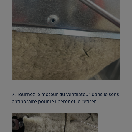
7. Tournez le moteur du ventilateur dans le sens
antihoraire pour le libérer et le retirer.