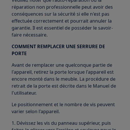
Veuillez noter que l'auto-réparation ou la
réparation non professionnelle peut avoir des
conséquences sur la sécurité si elle n'est pas
effectuée correctement et pourrait annuler la
garantie. Il est essentiel de posséder le savoir-
faire nécessaire.
COMMENT REMPLACER UNE SERRURE DE
PORTE
Avant de remplacer une quelconque partie de
l'appareil, retirez la porte lorsque l'appareil est
encore monté dans le meuble. La procédure de
retrait de la porte est décrite dans le Manuel de
l'utilisateur.
Le positionnement et le nombre de vis peuvent
varier selon l'appareil.
1. Dévissez les vis du panneau supérieur, puis