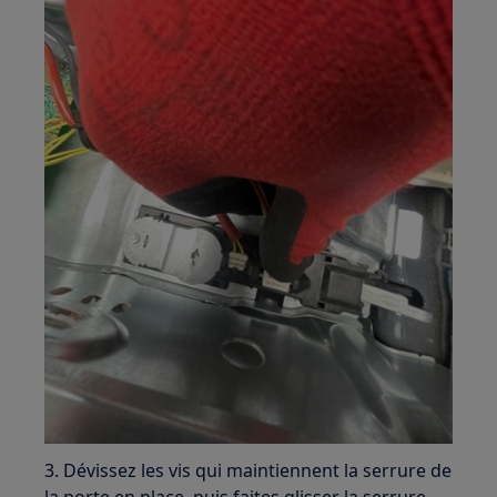
3. Dévissez les vis qui maintiennent la serrure de