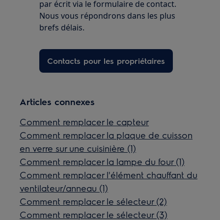
par écrit via le formulaire de contact.
Nous vous répondrons dans les plus
brefs délais.
Contacts pour les propriétaires
Articles connexes
Comment remplacer le capteur
Comment remplacer la plaque de cuisson
en verre sur une cuisinière (1)
Comment remplacer la lampe du four (1)
Comment remplacer l'élément chauffant du
ventilateur/anneau (1)
Comment remplacer le sélecteur (2)
Comment remplacer le sélecteur (3)