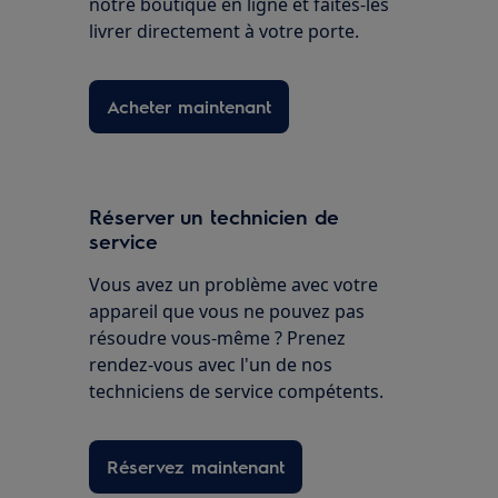
notre boutique en ligne et faites-les
livrer directement à votre porte.
Acheter maintenant
Réserver un technicien de
service
Vous avez un problème avec votre
appareil que vous ne pouvez pas
résoudre vous-même ? Prenez
rendez-vous avec l'un de nos
techniciens de service compétents.
Réservez maintenant