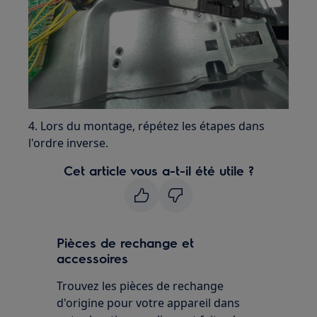
4. Lors du montage, répétez les étapes dans
l'ordre inverse.
Cet article vous a-t-il été utile ?
Pièces de rechange et
accessoires
Trouvez les pièces de rechange
d'origine pour votre appareil dans