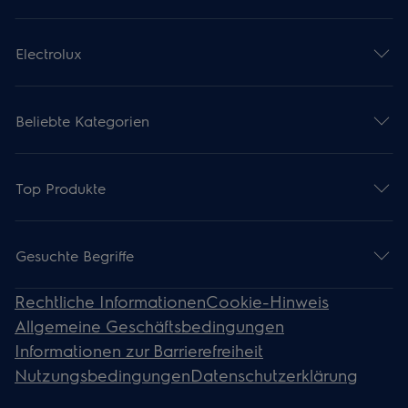
Electrolux
Beliebte Kategorien
Top Produkte
Gesuchte Begriffe
Rechtliche Informationen
Cookie-Hinweis
Allgemeine Geschäftsbedingungen
Informationen zur Barrierefreiheit
Nutzungsbedingungen
Datenschutzerklärung