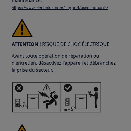
maintenance.
https://www.electrolux.com/support/user-manuals/
ATTENTION !
RISQUE DE CHOC ÉLECTRIQUE
Avant toute opération de réparation ou
d'entretien, désactivez l'appareil et débranchez
la prise du secteur.