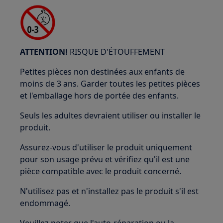
ATTENTION!
RISQUE D'ÉTOUFFEMENT
Petites pièces non destinées aux enfants de
moins de 3 ans. Garder toutes les petites pièces
et l'emballage hors de portée des enfants.
Seuls les adultes devraient utiliser ou installer le
produit.
Assurez-vous d'utiliser le produit uniquement
pour son usage prévu et vérifiez qu'il est une
pièce compatible avec le produit concerné.
N'utilisez pas et n'installez pas le produit s'il est
endommagé.