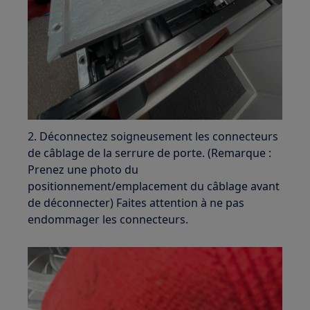
2. Déconnectez soigneusement les connecteurs
de câblage de la serrure de porte. (Remarque :
Prenez une photo du
positionnement/emplacement du câblage avant
de déconnecter) Faites attention à ne pas
endommager les connecteurs.