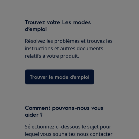
Trouvez votre Les modes
d’emploi
Résolvez les problèmes et trouvez les
instructions et autres documents
relatifs à votre produit.
Trouver le mode d'emploi
Comment pouvons-nous vous
aider ?
Sélectionnez ci-dessous le sujet pour
lequel vous souhaitez nous contacter