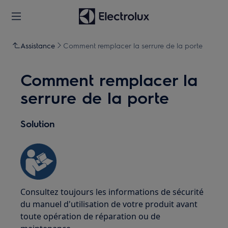
Assistance
Comment remplacer la serrure de la porte
Comment remplacer la
serrure de la porte
Solution
Consultez toujours les informations de sécurité
du manuel d'utilisation de votre produit avant
toute opération de réparation ou de