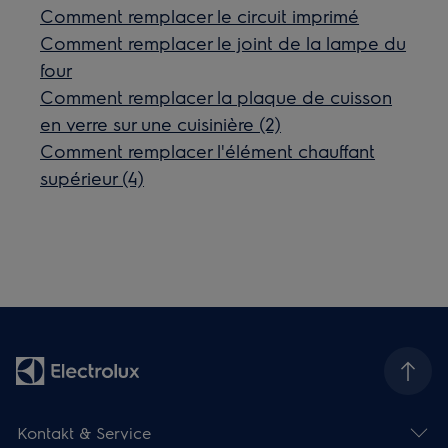
Comment remplacer le circuit imprimé
Comment remplacer le joint de la lampe du
four
Comment remplacer la plaque de cuisson
en verre sur une cuisinière (2)
Comment remplacer l'élément chauffant
supérieur (4)
Kontakt & Service