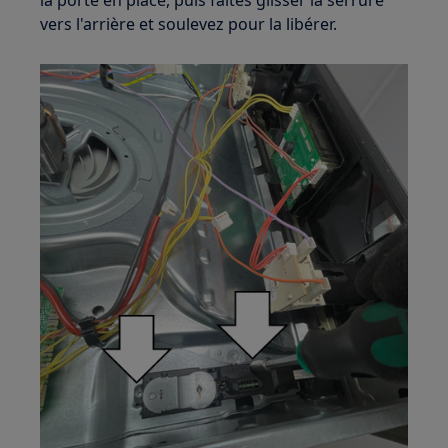
la porte en place, puis faites glisser la serrure
vers l'arrière et soulevez pour la libérer.