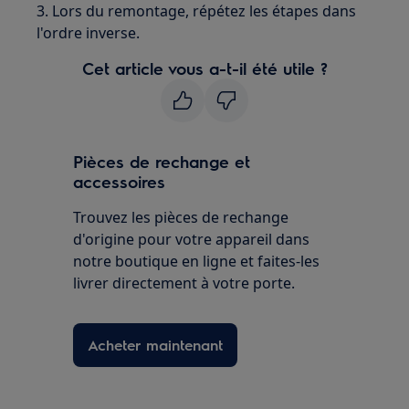
3. Lors du remontage, répétez les étapes dans
l'ordre inverse.
Cet article vous a-t-il été utile ?
Pièces de rechange et
accessoires
Trouvez les pièces de rechange
d'origine pour votre appareil dans
notre boutique en ligne et faites-les
livrer directement à votre porte.
Acheter maintenant