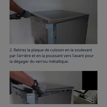
2. Retirez la plaque de cuisson en la soulevant
par l'arrière et en la poussant vers l'avant pour
la dégager du verrou métallique.