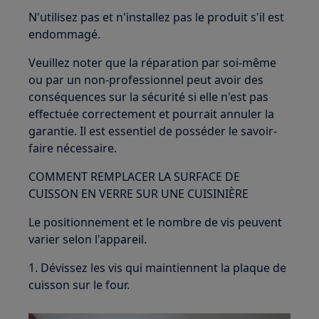
N'utilisez pas et n'installez pas le produit s'il est
endommagé.
Veuillez noter que la réparation par soi-même
ou par un non-professionnel peut avoir des
conséquences sur la sécurité si elle n'est pas
effectuée correctement et pourrait annuler la
garantie. Il est essentiel de posséder le savoir-
faire nécessaire.
COMMENT REMPLACER LA SURFACE DE
CUISSON EN VERRE SUR UNE CUISINIÈRE
Le positionnement et le nombre de vis peuvent
varier selon l'appareil.
1. Dévissez les vis qui maintiennent la plaque de
cuisson sur le four.