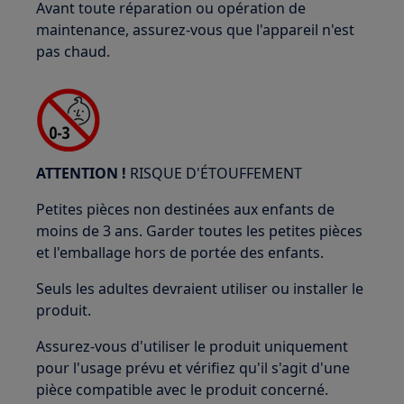
Avant toute réparation ou opération de
maintenance, assurez-vous que l'appareil n'est
pas chaud.
ATTENTION !
RISQUE D'ÉTOUFFEMENT
Petites pièces non destinées aux enfants de
moins de 3 ans. Garder toutes les petites pièces
et l'emballage hors de portée des enfants.
Seuls les adultes devraient utiliser ou installer le
produit.
Assurez-vous d'utiliser le produit uniquement
pour l'usage prévu et vérifiez qu'il s'agit d'une
pièce compatible avec le produit concerné.