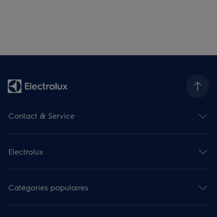
Contact & Service
Electrolux
Catégories populaires