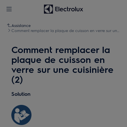
Assistance
Comment remplacer la plaque de cuisson en verre sur une
cuisinière (2)
Comment remplacer la
plaque de cuisson en
verre sur une cuisinière
(2)
Solution