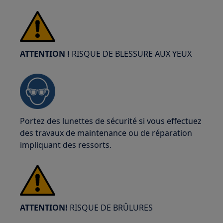
ATTENTION !
RISQUE DE BLESSURE AUX YEUX
Portez des lunettes de sécurité si vous effectuez
des travaux de maintenance ou de réparation
impliquant des ressorts.
ATTENTION!
RISQUE DE BRÛLURES