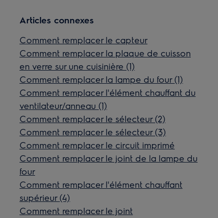
Articles connexes
Comment remplacer le capteur
Comment remplacer la plaque de cuisson
en verre sur une cuisinière (1)
Comment remplacer la lampe du four (1)
Comment remplacer l'élément chauffant du
ventilateur/anneau (1)
Comment remplacer le sélecteur (2)
Comment remplacer le sélecteur (3)
Comment remplacer le circuit imprimé
Comment remplacer le joint de la lampe du
four
Comment remplacer l'élément chauffant
supérieur (4)
Comment remplacer le joint