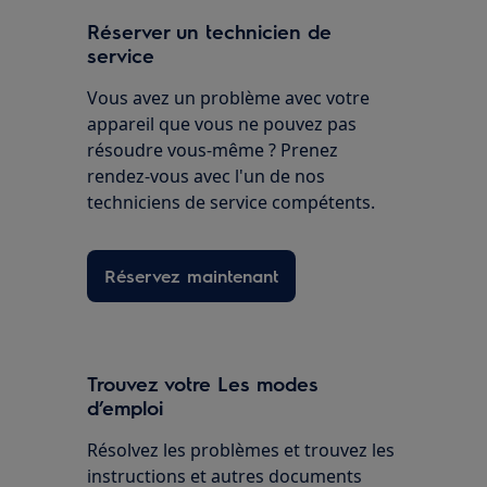
Réserver un technicien de
service
Vous avez un problème avec votre
appareil que vous ne pouvez pas
résoudre vous-même ? Prenez
rendez-vous avec l'un de nos
techniciens de service compétents.
Réservez maintenant
Trouvez votre Les modes
d’emploi
Résolvez les problèmes et trouvez les
instructions et autres documents