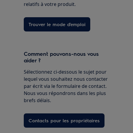
relatifs à votre produit.
Trouver le mode d'emploi
Comment pouvons-nous vous
aider ?
Sélectionnez ci-dessous le sujet pour
lequel vous souhaitez nous contacter
par écrit via le formulaire de contact.
Nous vous répondrons dans les plus
brefs délais.
Contacts pour les propriétaires