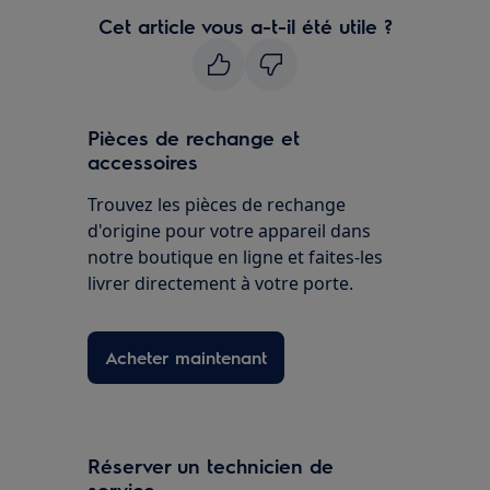
Cet article vous a-t-il été utile ?
Pièces de rechange et
accessoires
Trouvez les pièces de rechange
d'origine pour votre appareil dans
notre boutique en ligne et faites-les
livrer directement à votre porte.
Acheter maintenant
Réserver un technicien de
service