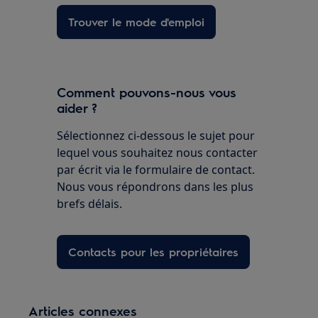
Trouver le mode d'emploi
Comment pouvons-nous vous
aider ?
Sélectionnez ci-dessous le sujet pour
lequel vous souhaitez nous contacter
par écrit via le formulaire de contact.
Nous vous répondrons dans les plus
brefs délais.
Contacts pour les propriétaires
Articles connexes