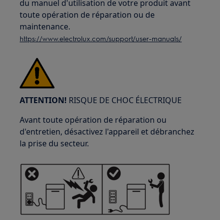
du manuel d'utilisation de votre produit avant
toute opération de réparation ou de
maintenance.
https://www.electrolux.com/support/user-manuals/
ATTENTION!
RISQUE DE CHOC ÉLECTRIQUE
Avant toute opération de réparation ou
d'entretien, désactivez l'appareil et débranchez
la prise du secteur.