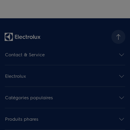
Contact & Service
Electrolux
Catégories populaires
Produits phares