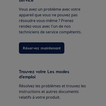
Vous avez un problème avec votre
appareil que vous ne pouvez pas
résoudre vous-même ? Prenez
rendez-vous avec l'un de nos
techniciens de service compétents.
Réservez maintenant
Trouvez votre Les modes
d’emploi
Résolvez les problèmes et trouvez les
instructions et autres documents
relatifs à votre produit.