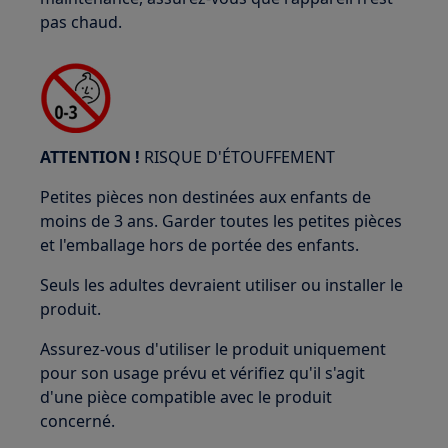
pas chaud.
ATTENTION !
RISQUE D'ÉTOUFFEMENT
Petites pièces non destinées aux enfants de
moins de 3 ans. Garder toutes les petites pièces
et l'emballage hors de portée des enfants.
Seuls les adultes devraient utiliser ou installer le
produit.
Assurez-vous d'utiliser le produit uniquement
pour son usage prévu et vérifiez qu'il s'agit
d'une pièce compatible avec le produit
concerné.