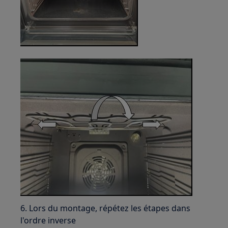
6. Lors du montage, répétez les étapes dans
l'ordre inverse