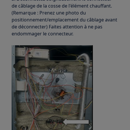
de câblage de la cosse de l'élément chauffant.
(Remarque : Prenez une photo du
positionnement/emplacement du câblage avant
de déconnecter) Faites attention à ne pas
endommager le connecteur.