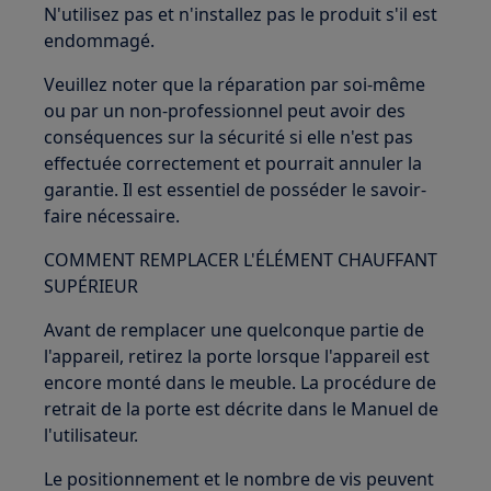
N'utilisez pas et n'installez pas le produit s'il est
endommagé.
Veuillez noter que la réparation par soi-même
ou par un non-professionnel peut avoir des
conséquences sur la sécurité si elle n'est pas
effectuée correctement et pourrait annuler la
garantie. Il est essentiel de posséder le savoir-
faire nécessaire.
COMMENT REMPLACER L'ÉLÉMENT CHAUFFANT
SUPÉRIEUR
Avant de remplacer une quelconque partie de
l'appareil, retirez la porte lorsque l'appareil est
encore monté dans le meuble. La procédure de
retrait de la porte est décrite dans le Manuel de
l'utilisateur.
Le positionnement et le nombre de vis peuvent