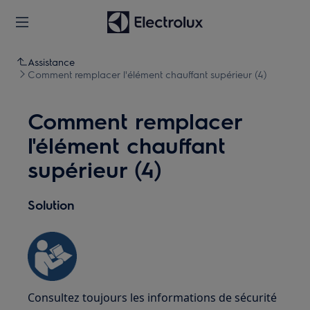
Assistance
Comment remplacer l'élément chauffant supérieur (4)
Comment remplacer
l'élément chauffant
supérieur (4)
Solution
Consultez toujours les informations de sécurité