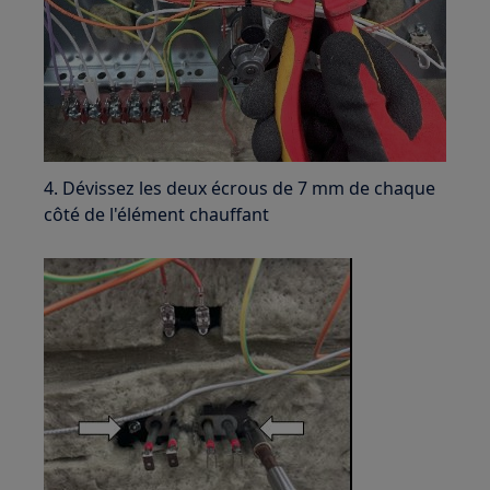
4. Dévissez les deux écrous de 7 mm de chaque
côté de l'élément chauffant