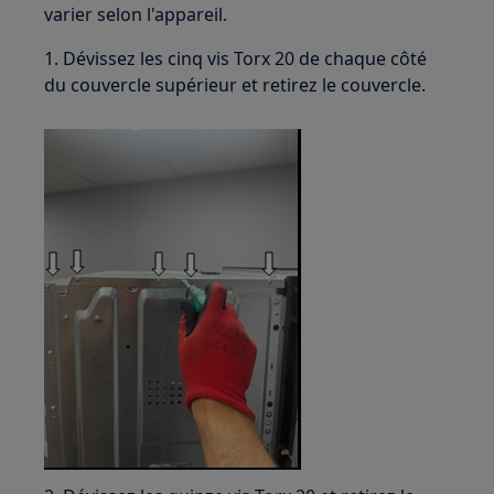
varier selon l'appareil.
1. Dévissez les cinq vis Torx 20 de chaque côté
du couvercle supérieur et retirez le couvercle.