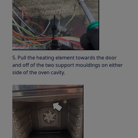
5. Pull the heating element towards the door
and off of the two support mouldings on either
side of the oven cavity.