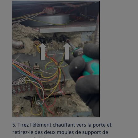
5. Tirez l'élément chauffant vers la porte et
retirez-le des deux moules de support de