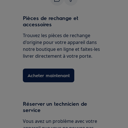
Pièces de rechange et
accessoires
Trouvez les pièces de rechange
d'origine pour votre appareil dans
notre boutique en ligne et faites-les
livrer directement à votre porte.
Acheter maintenant
Réserver un technicien de
service
Vous avez un problème avec votre
appareil que vous ne pouvez pas