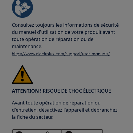
Consultez toujours les informations de sécurité
du manuel d'utilisation de votre produit avant
toute opération de réparation ou de
maintenance.
https://www.electrolux.com/support/user-manuals/
ATTENTION !
RISQUE DE CHOC ÉLECTRIQUE
Avant toute opération de réparation ou
d'entretien, désactivez l'appareil et débranchez
la fiche du secteur.