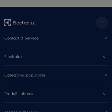
Contact & Service
Electrolux
Catégories populaires
Produits phares
Termes recherchés