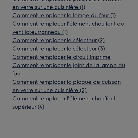
en verre sur une cuisinière (1)
Comment remplacer la lampe du four (1)
Comment remplacer l'élément chauffant du
ventilateur/anneau (1)
Comment remplacer le sélecteur (2)
Comment remplacer le sélecteur (3)
Comment remplacer le circuit imprimé
Comment remplacer le joint de la lampe du
four
Comment remplacer la plaque de cuisson
en verre sur une cuisinière (2)
Comment remplacer l'élément chauffant
supérieur (4)