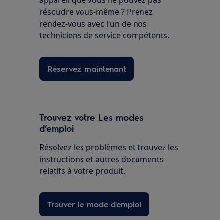
résoudre vous-même ? Prenez
rendez-vous avec l'un de nos
techniciens de service compétents.
Réservez maintenant
Trouvez votre Les modes
d’emploi
Résolvez les problèmes et trouvez les
instructions et autres documents
relatifs à votre produit.
Trouver le mode d'emploi