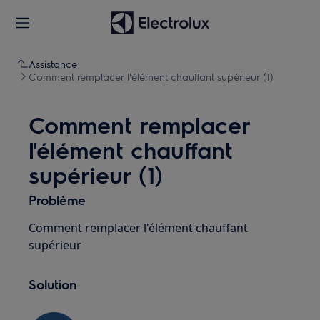
Assistance
Comment remplacer l'élément chauffant supérieur (1)
Comment remplacer
l'élément chauffant
supérieur (1)
Problème
Comment remplacer l'élément chauffant
supérieur
Solution