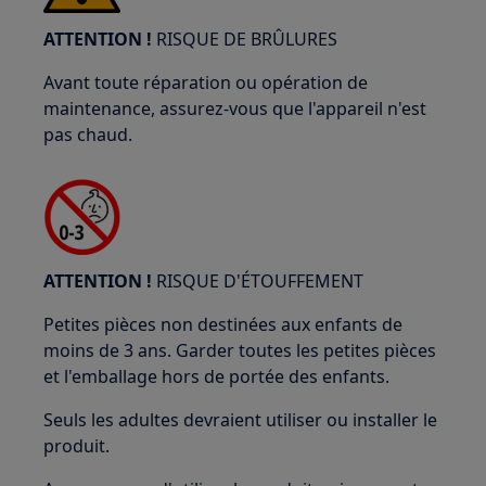
ATTENTION !
RISQUE DE BRÛLURES
Avant toute réparation ou opération de
maintenance, assurez-vous que l'appareil n'est
pas chaud.
ATTENTION !
RISQUE D'ÉTOUFFEMENT
Petites pièces non destinées aux enfants de
moins de 3 ans. Garder toutes les petites pièces
et l'emballage hors de portée des enfants.
Seuls les adultes devraient utiliser ou installer le
produit.