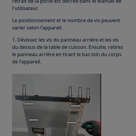
retrait de la porte est décrite dans le Manuel de
l'utilisateur.
Le positionnement et le nombre de vis peuvent
varier selon l'appareil.
1. Dévissez les vis du panneau arrière et les vis
du dessus de la table de cuisson. Ensuite, retirez
le panneau arrière en tirant le bas loin du corps
de l'appareil.