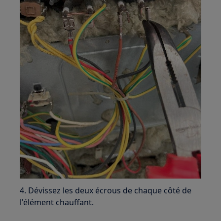
4. Dévissez les deux écrous de chaque côté de
l'élément chauffant.