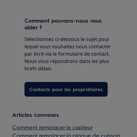
Comment pouvons-nous vous
aider ?
Sélectionnez ci-dessous le sujet pour
lequel vous souhaitez nous contacter
par écrit via le formulaire de contact.
Nous vous répondrons dans les plus
brefs délais.
Contacts pour les propriétaires
Articles connexes
Comment remplacer le capteur
Comment remplacer la plaque de cuisson