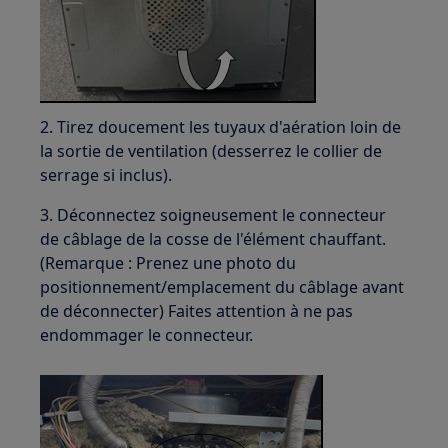
2. Tirez doucement les tuyaux d'aération loin de
la sortie de ventilation (desserrez le collier de
serrage si inclus).
3. Déconnectez soigneusement le connecteur
de câblage de la cosse de l'élément chauffant.
(Remarque : Prenez une photo du
positionnement/emplacement du câblage avant
de déconnecter) Faites attention à ne pas
endommager le connecteur.