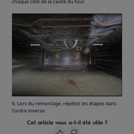
chaque côté de la cavité du four.
6. Lors du remontage, répétez les étapes dans
l'ordre inverse.
Cet article vous a-t-il été utile ?