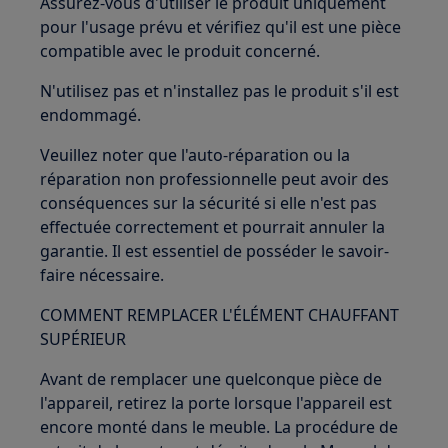
Assurez-vous d'utiliser le produit uniquement
pour l'usage prévu et vérifiez qu'il est une pièce
compatible avec le produit concerné.
N'utilisez pas et n'installez pas le produit s'il est
endommagé.
Veuillez noter que l'auto-réparation ou la
réparation non professionnelle peut avoir des
conséquences sur la sécurité si elle n'est pas
effectuée correctement et pourrait annuler la
garantie. Il est essentiel de posséder le savoir-
faire nécessaire.
COMMENT REMPLACER L'ÉLÉMENT CHAUFFANT
SUPÉRIEUR
Avant de remplacer une quelconque pièce de
l'appareil, retirez la porte lorsque l'appareil est
encore monté dans le meuble. La procédure de