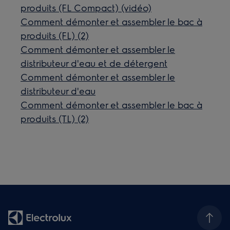
produits (FL Compact) (vidéo)
Comment démonter et assembler le bac à
produits (FL) (2)
Comment démonter et assembler le
distributeur d'eau et de détergent
Comment démonter et assembler le
distributeur d'eau
Comment démonter et assembler le bac à
produits (TL) (2)