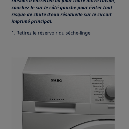
raisons d'entretien ou pour toute autre raison,
couchez-le sur le côté gauche pour éviter tout
risque de chute d'eau résiduelle sur le circuit
imprimé principal.
1. Retirez le réservoir du sèche-linge