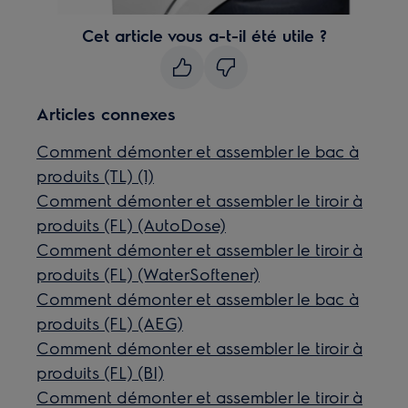
Cet article vous a-t-il été utile ?
Articles connexes
Comment démonter et assembler le bac à
produits (TL) (1)
Comment démonter et assembler le tiroir à
produits (FL) (AutoDose)
Comment démonter et assembler le tiroir à
produits (FL) (WaterSoftener)
Comment démonter et assembler le bac à
produits (FL) (AEG)
Comment démonter et assembler le tiroir à
produits (FL) (BI)
Comment démonter et assembler le tiroir à