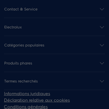
Contact & Service
Electrolux
Catégories populaires
Produits phares
Termes recherchés
Informations juridiques
Déclaration relative aux cookies
Conditions générales