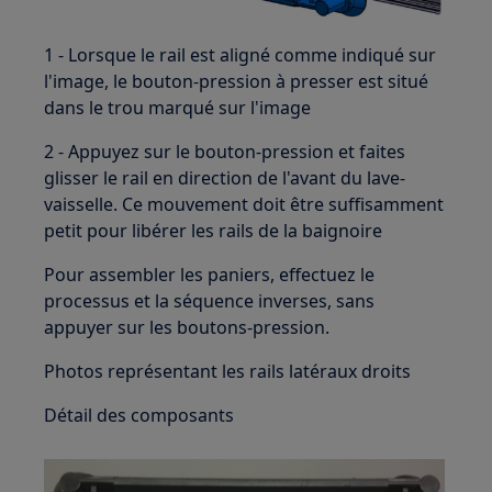
1 - Lorsque le rail est aligné comme indiqué sur
l'image, le bouton-pression à presser est situé
dans le trou marqué sur l'image
2 - Appuyez sur le bouton-pression et faites
glisser le rail en direction de l'avant du lave-
vaisselle. Ce mouvement doit être suffisamment
petit pour libérer les rails de la baignoire
Pour assembler les paniers, effectuez le
processus et la séquence inverses, sans
appuyer sur les boutons-pression.
Photos représentant les rails latéraux droits
Détail des composants