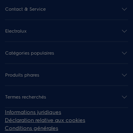
Contact & Service
Electrolux
Catégories populaires
Produits phares
Termes recherchés
Informations juridiques
Déclaration relative aux cookies
Conditions générales