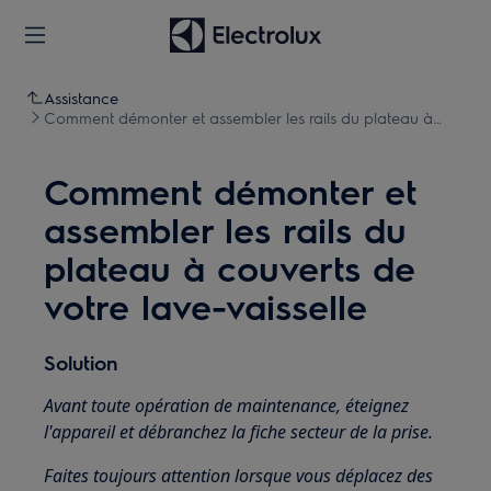
Assistance
Comment démonter et assembler les rails du plateau à
couverts de votre lave-vaisselle
Comment démonter et
assembler les rails du
plateau à couverts de
votre lave-vaisselle
Solution
Avant toute opération de maintenance, éteignez
l'appareil et débranchez la fiche secteur de la
prise.
Faites toujours attention lorsque vous déplacez des