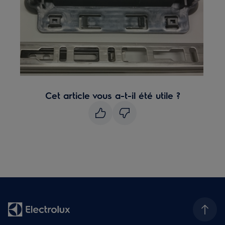
Cet article vous a-t-il été utile ?