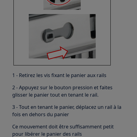
1 - Retirez les vis fixant le panier aux rails
2 - Appuyez sur le bouton pression et faites
glisser le panier tout en tenant le rail.
3 - Tout en tenant le panier, déplacez un rail à la
fois en dehors du panier
Ce mouvement doit être suffisamment petit
pour libérer le panier des rails