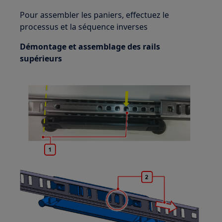
Pour assembler les paniers, effectuez le
processus et la séquence inverses
Démontage et assemblage des rails
supérieurs