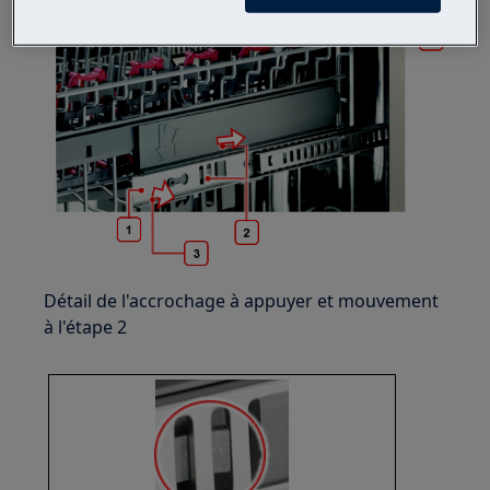
Détail de l'accrochage à appuyer et mouvement
à l'étape 2