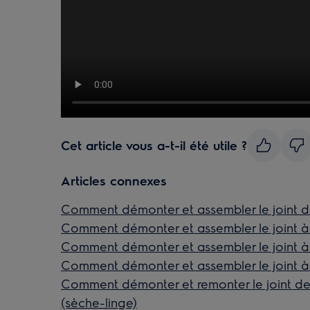
Cet article vous a-t-il été utile ?
Articles connexes
Comment démonter et assembler le joint de
Comment démonter et assembler le joint à s
Comment démonter et assembler le joint à s
Comment démonter et assembler le joint à s
Comment démonter et remonter le joint de p
(sèche-linge)