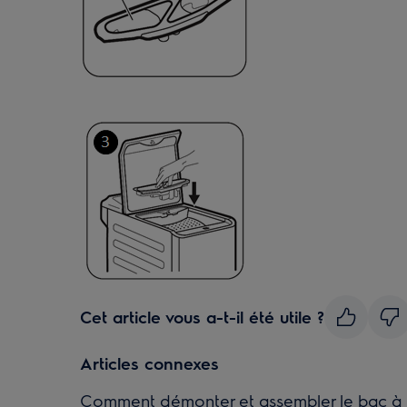
Cet article vous a-t-il été utile ?
Articles connexes
Comment démonter et assembler le bac à pr