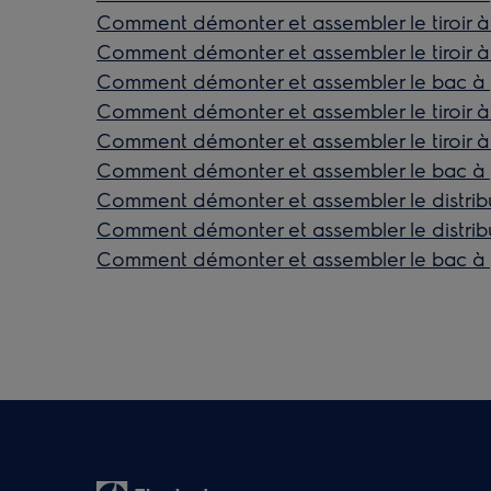
Comment démonter et assembler le tiroir à
Comment démonter et assembler le tiroir à 
Comment démonter et assembler le bac à p
Comment démonter et assembler le tiroir à 
Comment démonter et assembler le tiroir à
Comment démonter et assembler le bac à p
Comment démonter et assembler le distrib
Comment démonter et assembler le distrib
Comment démonter et assembler le bac à p