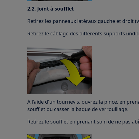
2.2. Joint à soufflet
Retirez les panneaux latéraux gauche et droit (v
Retirez le câblage des différents supports (indiq
À l'aide d'un tournevis, ouvrez la pince, en pren
soufflet ou casser la bague de verrouillage.
Retirez le soufflet en prenant soin de ne pas ab