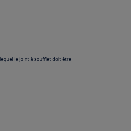
quel le joint à soufflet doit être