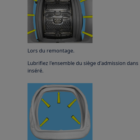
Lors du remontage.
Lubrifiez l'ensemble du siège d'admission dans le
inséré.