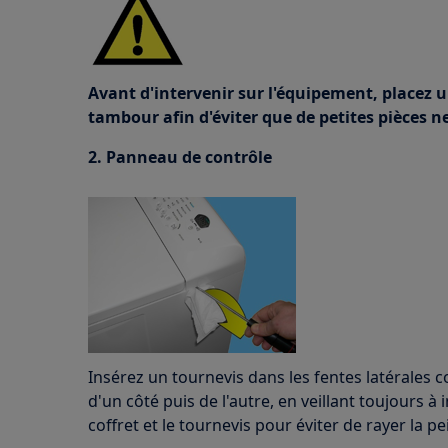
Avant d'intervenir sur l'équipement, placez 
tambour afin d'éviter que de petites pièces ne
2. Panneau de contrôle
Insérez un tournevis dans les fentes latérales 
d'un côté puis de l'autre, en veillant toujours à
coffret et le tournevis pour éviter de rayer la pe