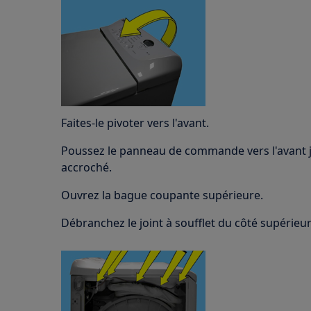
Faites-le pivoter vers l'avant.
Poussez le panneau de commande vers l'avant j
accroché.
Ouvrez la bague coupante supérieure.
Débranchez le joint à soufflet du côté supérieu