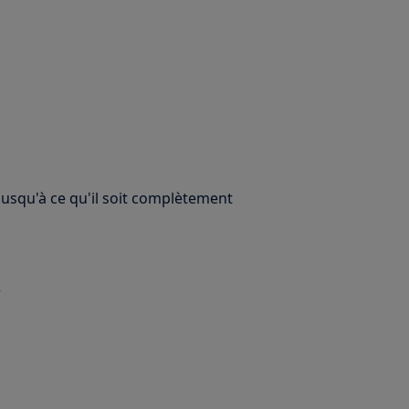
usqu'à ce qu'il soit complètement
r