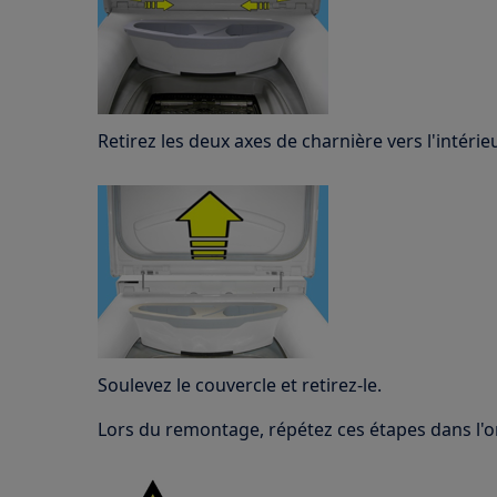
Retirez les deux axes de charnière vers l'intérieu
Soulevez le couvercle et retirez-le.
Lors du remontage, répétez ces étapes dans l'o