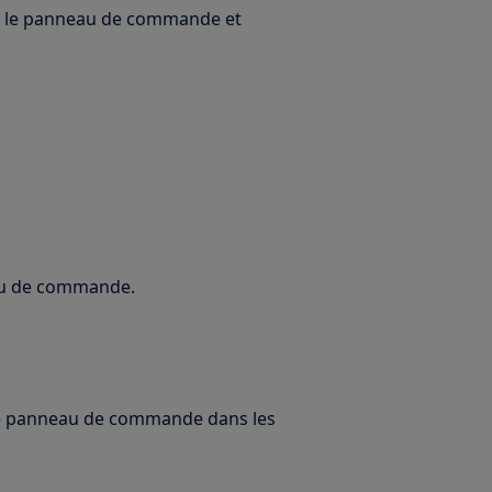
ent le panneau de commande et
eau de commande.
ur le panneau de commande dans les