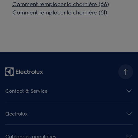
Comment remplacer la charnière (66)
Comment remplacer la charnière (61)
Contact & Service
Electrolux
Catégories populaires