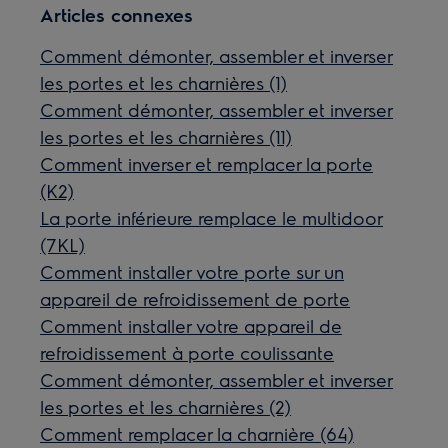
Articles connexes
Comment démonter, assembler et inverser
les portes et les charnières (1)
Comment démonter, assembler et inverser
les portes et les charnières (11)
Comment inverser et remplacer la porte
(K2)
La porte inférieure remplace le multidoor
(7KL)
Comment installer votre porte sur un
appareil de refroidissement de porte
Comment installer votre appareil de
refroidissement à porte coulissante
Comment démonter, assembler et inverser
les portes et les charnières (2)
Comment remplacer la charnière (64)