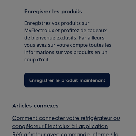
Enregisrer les produits
Enregistrez vos produits sur
MyElectrolux et profitez de cadeaux
de bienvenue exclusifs. Par ailleurs,
vous avez sur votre compte toutes les
informations sur vos produits en un
coup d'œil.
Enregistrer le produit maintenant
Articles connexes
Comment connecter votre réfrigérateur ou
congélateur Electrolux à l'application
Réfrigérateur avec commande interne / la