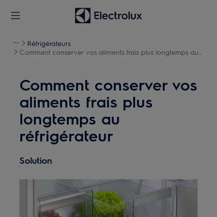
Réfrigérateurs
Comment conserver vos aliments frais plus longtemps au
réfrigérateur
Comment conserver vos
aliments frais plus
longtemps au
réfrigérateur
Solution