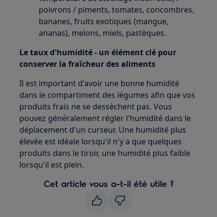
poivrons / piments, tomates, concombres,
bananes, fruits exotiques (mangue,
ananas), melons, miels, pastèques.
Le taux d'humidité - un élément clé pour
conserver la fraîcheur des aliments
Il est important d'avoir une bonne humidité
dans le compartiment des légumes afin que vos
produits frais ne se dessèchent pas. Vous
pouvez généralement régler l'humidité dans le
déplacement d'un curseur. Une humidité plus
élevée est idéale lorsqu'il n'y a que quelques
produits dans le tiroir, une humidité plus faible
lorsqu'il est plein.
Cet article vous a-t-il été utile ?