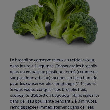
Le brocoli se conserve mieux au réfrigérateur,
dans le tiroir à légumes. Conservez les brocolis
dans un emballage plastique fermé (comme un
sac plastique attaché) ou dans un tissu humide
pour les conserver plus longtemps (7-14 jours).
Si vous voulez congeler des brocolis frais,
coupez-les d'abord en bouquets, blanchissez-les
dans de l'eau bouillante pendant 2 à 3 minutes,
refroidissez-les immédiatement dans de l'eau