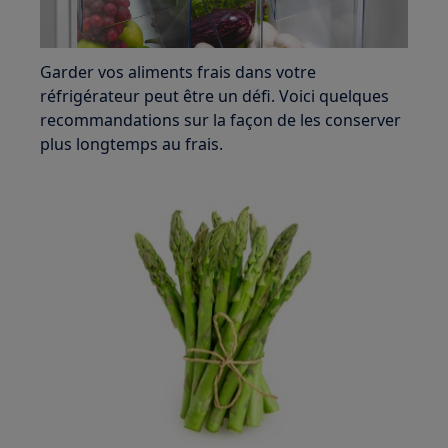
Garder vos aliments frais dans votre
réfrigérateur peut être un défi. Voici quelques
recommandations sur la façon de les conserver
plus longtemps au frais.