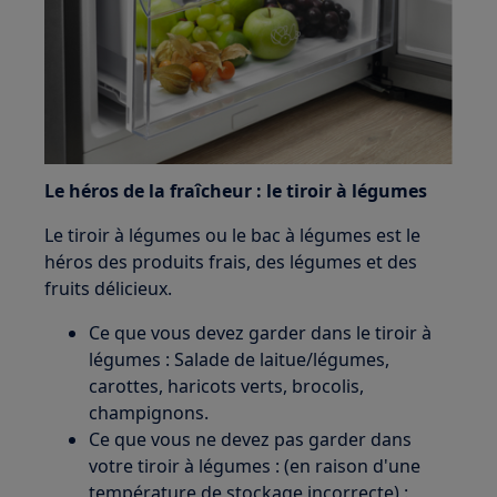
Le héros de la fraîcheur : le tiroir à légumes
Le tiroir à légumes ou le bac à légumes est le
héros des produits frais, des légumes et des
fruits délicieux.
Ce que vous devez garder dans le tiroir à
légumes : Salade de laitue/légumes,
carottes, haricots verts, brocolis,
champignons.
Ce que vous ne devez pas garder dans
votre tiroir à légumes : (en raison d'une
température de stockage incorrecte) :