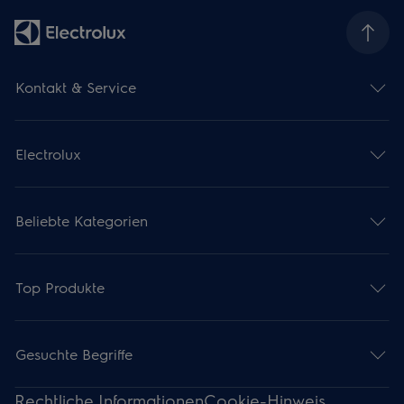
Kontakt & Service
Electrolux
Beliebte Kategorien
Top Produkte
Gesuchte Begriffe
Rechtliche Informationen
Cookie-Hinweis