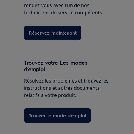
rendez-vous avec l'un de nos
techniciens de service compétents.
Réservez maintenant
Trouvez votre Les modes
d’emploi
Résolvez les problèmes et trouvez les
instructions et autres documents
relatifs à votre produit.
Trouver le mode d'emploi