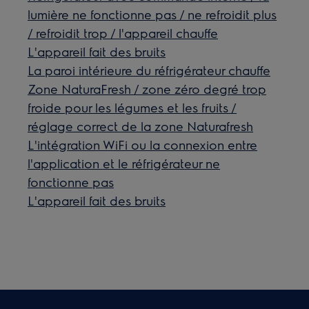
lumière ne fonctionne pas / ne refroidit plus
/ refroidit trop / l'appareil chauffe
L'appareil fait des bruits
La paroi intérieure du réfrigérateur chauffe
Zone NaturaFresh / zone zéro degré trop
froide pour les légumes et les fruits /
réglage correct de la zone Naturafresh
L'intégration WiFi ou la connexion entre
l'application et le réfrigérateur ne
fonctionne pas
L'appareil fait des bruits