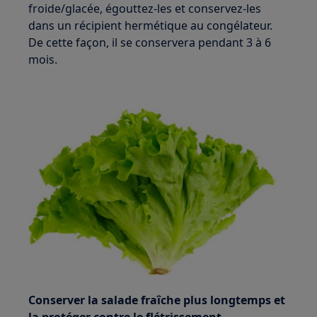
froide/glacée, égouttez-les et conservez-les
dans un récipient hermétique au congélateur.
De cette façon, il se conservera pendant 3 à 6
mois.
Conserver la salade fraîche plus longtemps et
la protéger contre le flétrissement