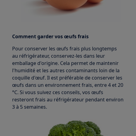
Comment garder vos œufs frais
Pour conserver les œufs frais plus longtemps
au réfrigérateur, conservez-les dans leur
emballage d'origine. Cela permet de maintenir
l'humidité et les autres contaminants loin de la
coquille d'œuf. Il est préférable de conserver les
œufs dans un environnement frais, entre 4 et 20
°C. Si vous suivez ces conseils, vos œufs
resteront frais au réfrigérateur pendant environ
3 à 5 semaines.