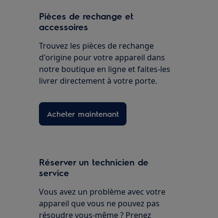
Pièces de rechange et
accessoires
Trouvez les pièces de rechange
d'origine pour votre appareil dans
notre boutique en ligne et faites-les
livrer directement à votre porte.
Acheter maintenant
Réserver un technicien de
service
Vous avez un problème avec votre
appareil que vous ne pouvez pas
résoudre vous-même ? Prenez