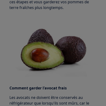
ces étapes et vous garderez vos pommes de
terre fraîches plus longtemps.
Comment garder l'avocat frais
Les avocats ne doivent être conservés au
réfrigérateur que lorsqu'ils sont mûrs, car le