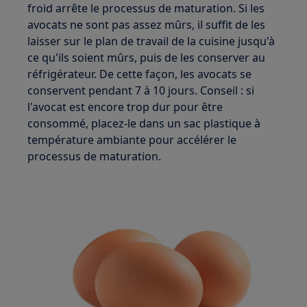
froid arrête le processus de maturation. Si les
avocats ne sont pas assez mûrs, il suffit de les
laisser sur le plan de travail de la cuisine jusqu'à
ce qu'ils soient mûrs, puis de les conserver au
réfrigérateur. De cette façon, les avocats se
conservent pendant 7 à 10 jours. Conseil : si
l'avocat est encore trop dur pour être
consommé, placez-le dans un sac plastique à
température ambiante pour accélérer le
processus de maturation.