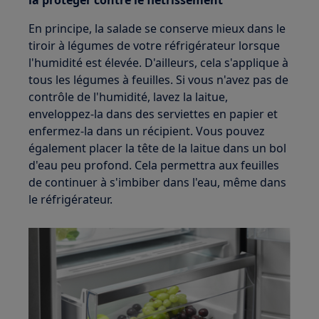
En principe, la salade se conserve mieux dans le
tiroir à légumes de votre réfrigérateur lorsque
l'humidité est élevée. D'ailleurs, cela s'applique à
tous les légumes à feuilles. Si vous n'avez pas de
contrôle de l'humidité, lavez la laitue,
enveloppez-la dans des serviettes en papier et
enfermez-la dans un récipient. Vous pouvez
également placer la tête de la laitue dans un bol
d'eau peu profond. Cela permettra aux feuilles
de continuer à s'imbiber dans l'eau, même dans
le réfrigérateur.