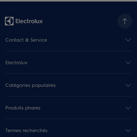
Contact & Service
Electrolux
Catégories populaires
Produits phares
Termes recherchés