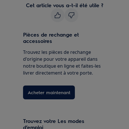
Cet article vous a-t-il été utile ?
Pièces de rechange et
accessoires
Trouvez les pièces de rechange
d'origine pour votre appareil dans
notre boutique en ligne et faites-les
livrer directement à votre porte.
Acheter maintenant
Trouvez votre Les modes
d’emploi