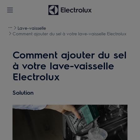
Lave-vaisselle
Comment ajouter du sel à votre lave-vaisselle Electrolux
Comment ajouter du sel
à votre lave-vaisselle
Electrolux
Solution