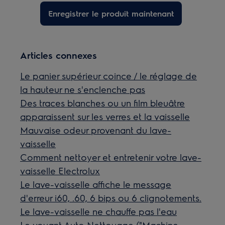
Enregistrer le produit maintenant
Articles connexes
Le panier supérieur coince / le réglage de
la hauteur ne s'enclenche pas
Des traces blanches ou un film bleuâtre
apparaissent sur les verres et la vaisselle
Mauvaise odeur provenant du lave-
vaisselle
Comment nettoyer et entretenir votre lave-
vaisselle Electrolux
Le lave-vaisselle affiche le message
d'erreur i60, .60, 6 bips ou 6 clignotements.
Le lave-vaisselle ne chauffe pas l'eau
Le voyant Auto Nettoyage ("Machine