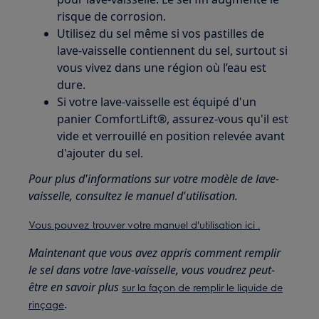
risque de corrosion.
Utilisez du sel même si vos pastilles de
lave-vaisselle contiennent du sel, surtout si
vous vivez dans une région où l’eau est
dure.
Si votre lave-vaisselle est équipé d'un
panier ComfortLift®, assurez-vous qu'il est
vide et verrouillé en position relevée avant
d'ajouter du sel.
Pour plus d'informations sur votre modèle de lave-
vaisselle, consultez le manuel d'utilisation.
Vous pouvez trouver votre manuel d'utilisation ici .
Maintenant que vous avez appris comment remplir
le sel dans votre lave-vaisselle, vous voudrez peut-
être en savoir plus
sur la façon de remplir le liquide de
.
rinçage