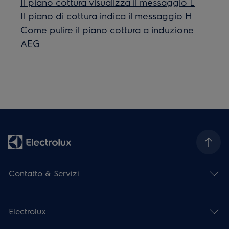
Il piano cottura visualizza il messaggio L
Il piano di cottura indica il messaggio H
Come pulire il piano cottura a induzione
AEG
Contatto & Servizi
Electrolux