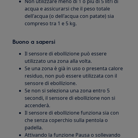
Non utilizzare meno di 1 o più di 5 litri di
acqua e assicurarsi che il peso totale
dell'acqua (o dell'acqua con patate) sia
compreso tra 1 e 5 kg.
Buono a sapersi
Il sensore di ebollizione può essere
utilizzato una zona alla volta.
Se una zona è già in uso o presenta calore
residuo, non può essere utilizzata con il
sensore di ebollizione.
Se non si seleziona una zona entro 5
secondi, il sensore di ebollizione non si
accenderà.
Il sensore di ebollizione funziona sia con
che senza coperchio sulla pentola o
padella.
Attivando la funzione Pausa o sollevando