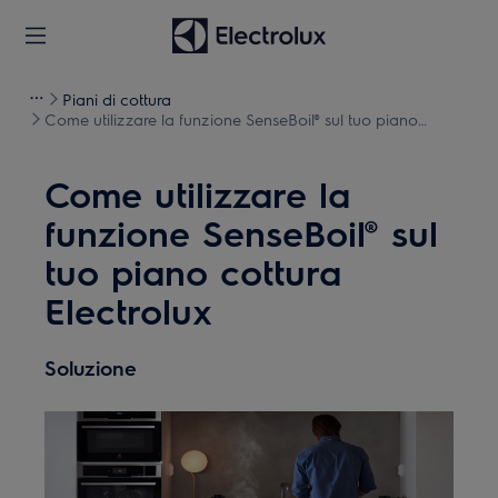
Piani di cottura
Come utilizzare la funzione SenseBoil® sul tuo piano
cottura Electrolux
Come utilizzare la
funzione SenseBoil® sul
tuo piano cottura
Electrolux
Soluzione