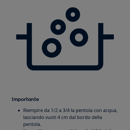
Importante
Riempire da 1/2 a 3/4 la pentola con acqua,
lasciando vuoti 4 cm dal bordo della
pentola.