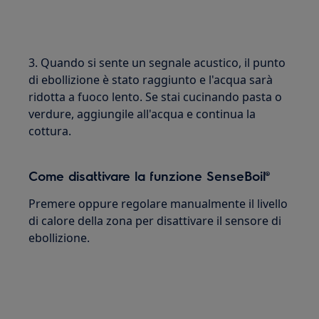
3. Quando si sente un segnale acustico, il punto
di ebollizione è stato raggiunto e l'acqua sarà
ridotta a fuoco lento. Se stai cucinando pasta o
verdure, aggiungile all'acqua e continua la
cottura.
Come disattivare la funzione SenseBoil®
Premere oppure regolare manualmente il livello
di calore della zona per disattivare il sensore di
ebollizione.