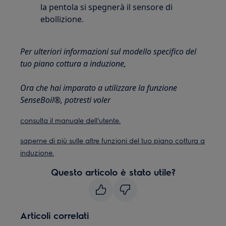
la pentola si spegnerà il sensore di
ebollizione.
Per ulteriori informazioni sul modello specifico del
tuo piano cottura a induzione,
Ora che hai imparato a utilizzare la funzione
SenseBoil®, potresti voler
consulta il manuale dell'utente.
saperne di più sulle altre funzioni del tuo piano cottura a
induzione.
Questo articolo è stato utile?
Articoli correlati