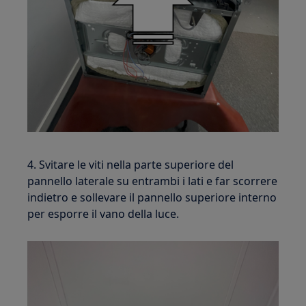
4. Svitare le viti nella parte superiore del
pannello laterale su entrambi i lati e far scorrere
indietro e sollevare il pannello superiore interno
per esporre il vano della luce.