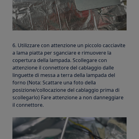
6. Utilizzare con attenzione un piccolo cacciavite
a lama piatta per sganciare e rimuovere la
copertura della lampada. Scollegare con
attenzione il connettore del cablaggio dalle
linguette di messa a terra della lampada del
forno (Nota: Scattare una foto della
posizione/collocazione del cablaggio prima di
scollegarlo) Fare attenzione a non danneggiare
il connettore.