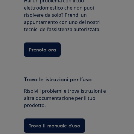
Hai un problema con il tuo
elettrodomestico che non puoi
risolvere da solo? Prendi un
appuntamento con uno dei nostri
tecnici dell'assistenza autorizzata.
Prenota ora
Trova le istruzioni per l’uso
Risolvi i problemi e trova istruzioni e
altra documentazione per il tuo
prodotto.
Trova il manuale d'uso