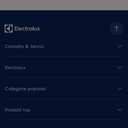
Contatto & Servizi
Electrolux
Categorie popolari
Prodotti top