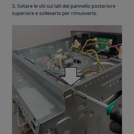
3. Svitare le viti sui lati del pannello posteriore
superiore e sollevarlo per rimuoverlo.