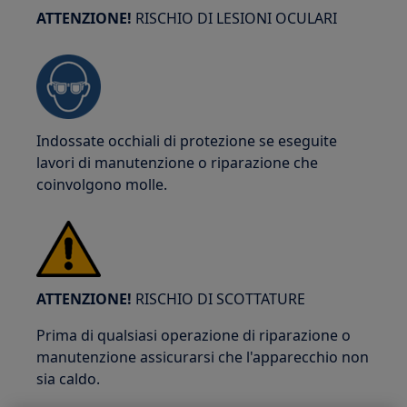
ATTENZIONE!
RISCHIO DI LESIONI OCULARI
Indossate occhiali di protezione se eseguite
lavori di manutenzione o riparazione che
coinvolgono molle.
ATTENZIONE!
RISCHIO DI SCOTTATURE
Prima di qualsiasi operazione di riparazione o
manutenzione assicurarsi che l'apparecchio non
sia caldo.