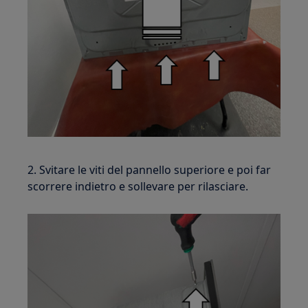
2. Svitare le viti del pannello superiore e poi far
scorrere indietro e sollevare per rilasciare.