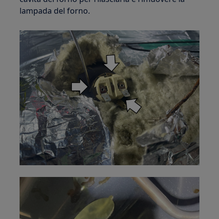
lampada del forno.