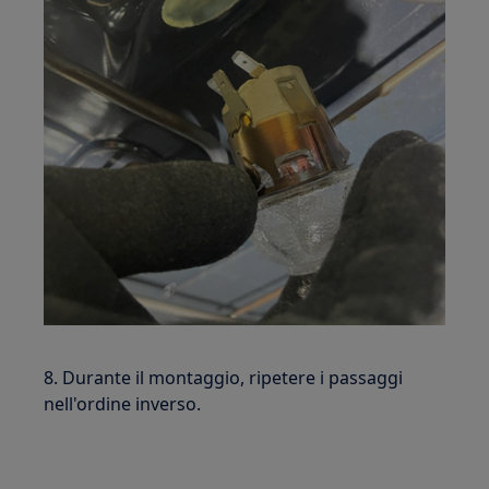
8. Durante il montaggio, ripetere i passaggi
nell'ordine inverso.