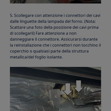
5. Scollegare con attenzione i connettori dei cavi
dalle linguette della lampada del forno. (Nota:
Scattare una foto della posizione dei cavi prima
di scollegarli) Fare attenzione a non
danneggiare il connettore. Assicurarsi durante
la reinstallazione che i connettori non tocchino il
coperchio o qualsiasi parte della struttura
metallica/del foglio isolante.