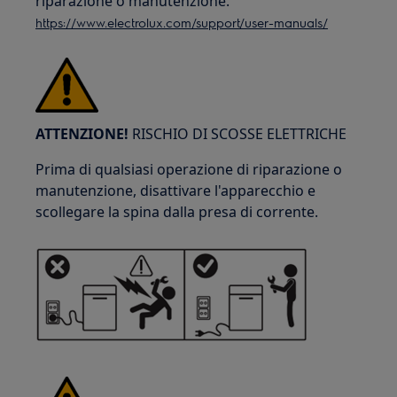
riparazione o manutenzione.
https://www.electrolux.com/support/user-manuals/
ATTENZIONE!
RISCHIO DI SCOSSE ELETTRICHE
Prima di qualsiasi operazione di riparazione o
manutenzione, disattivare l'apparecchio e
scollegare la spina dalla presa di corrente.