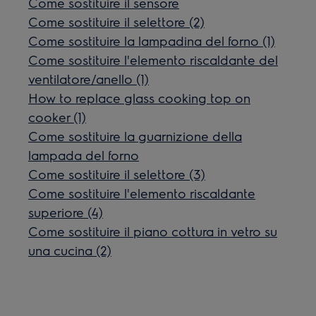
Come sostituire il sensore
Come sostituire il selettore (2)
Come sostituire la lampadina del forno (1)
Come sostituire l'elemento riscaldante del
ventilatore/anello (1)
How to replace glass cooking top on
cooker (1)
Come sostituire la guarnizione della
lampada del forno
Come sostituire il selettore (3)
Come sostituire l'elemento riscaldante
superiore (4)
Come sostituire il piano cottura in vetro su
una cucina (2)