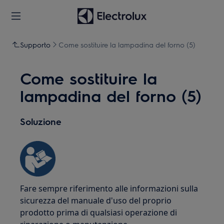
Supporto
Come sostituire la lampadina del forno (5)
Come sostituire la
lampadina del forno (5)
Soluzione
Fare sempre riferimento alle informazioni sulla
sicurezza del manuale d'uso del proprio
prodotto prima di qualsiasi operazione di