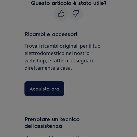
Questo articolo è stato utile?
Ricambi e accessori
Trova i ricambi originali per il tuo
elettrodomestico nel nostro
webshop, e fatteli consegnare
direttamente a casa.
Acquista ora
Prenotare un tecnico
dell'assistenza