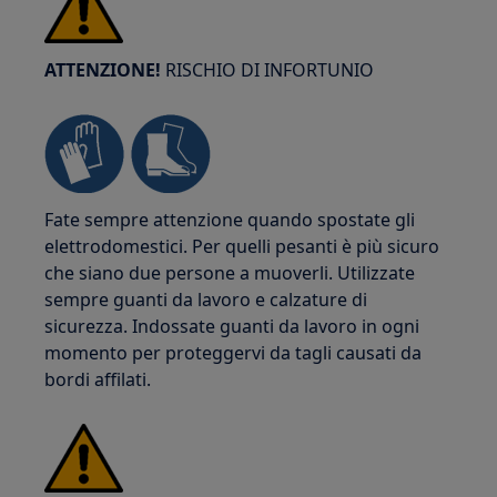
ATTENZIONE!
RISCHIO DI INFORTUNIO
Fate sempre attenzione quando spostate gli
elettrodomestici. Per quelli pesanti è più sicuro
che siano due persone a muoverli. Utilizzate
sempre guanti da lavoro e calzature di
sicurezza. Indossate guanti da lavoro in ogni
momento per proteggervi da tagli causati da
bordi affilati.