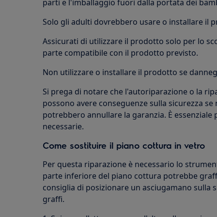
parti e l'imballaggio fuori dalla portata dei bam
Solo gli adulti dovrebbero usare o installare il 
Assicurati di utilizzare il prodotto solo per lo s
parte compatibile con il prodotto previsto.
Non utilizzare o installare il prodotto se danneg
Si prega di notare che l'autoriparazione o la r
possono avere conseguenze sulla sicurezza se 
potrebbero annullare la garanzia. È essenziale
necessarie.
Come sostituire il piano cottura in vetro
Per questa riparazione è necessario lo strumen
parte inferiore del piano cottura potrebbe graffia
consiglia di posizionare un asciugamano sulla su
graffi.