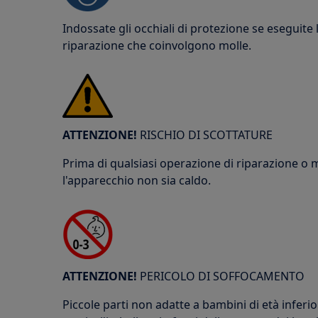
Indossate gli occhiali di protezione se eseguite
riparazione che coinvolgono molle.
ATTENZIONE!
RISCHIO DI SCOTTATURE
Prima di qualsiasi operazione di riparazione o
l'apparecchio non sia caldo.
ATTENZIONE!
PERICOLO DI SOFFOCAMENTO
Piccole parti non adatte a bambini di età inferior