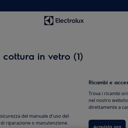
 cottura in vetro (1)
Ricambi e acces
Trova i ricambi ori
nel nostro websho
direttamente a ca
 sicurezza del manuale d'uso del
 di riparazione o manutenzione.
Acquista ora