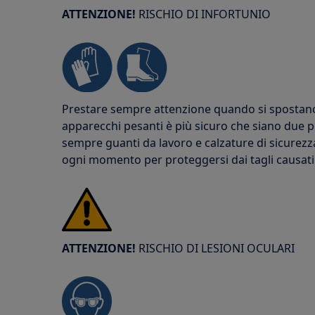
ATTENZIONE!
RISCHIO DI INFORTUNIO
Prestare sempre attenzione quando si spostano g
apparecchi pesanti è più sicuro che siano due p
sempre guanti da lavoro e calzature di sicurezz
ogni momento per proteggersi dai tagli causati d
ATTENZIONE!
RISCHIO DI LESIONI OCULARI