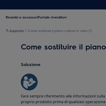
Ricambi e accessori
Portale rivenditori
Supporto
Come sostituire il piano cottura in vetro (1)
Come sostituire il piano
Soluzione
Fare sempre riferimento alle informazioni sulla
proprio prodotto prima di qualsiasi operazione