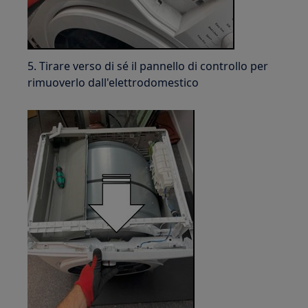
5. Tirare verso di sé il pannello di controllo per
rimuoverlo dall'elettrodomestico