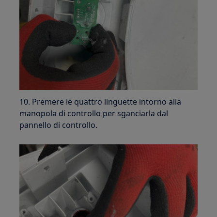
10. Premere le quattro linguette intorno alla
manopola di controllo per sganciarla dal
pannello di controllo.