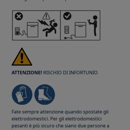
ATTENZIONE!
RISCHIO DI INFORTUNIO
Fate sempre attenzione quando spostate gli
elettrodomestici. Per gli elettrodomestici
pesanti è più sicuro che siano due persone a