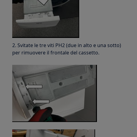
2. Svitate le tre viti PH2 (due in alto e una sotto)
per rimuovere il frontale del cassetto.