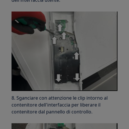
8. Sganciare con attenzione le clip intorno al
contenitore dell'interfaccia per liberare il
contenitore dal pannello di controllo.