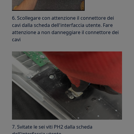
6. Scollegare con attenzione il connettore dei
cavi dalla scheda dell'interfaccia utente. Fare
attenzione a non danneggiare il connettore dei
cavi
7. Svitate le sei viti PH2 dalla scheda
dell'interfaccia utente.