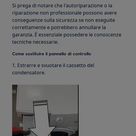
Si prega di notare che l'autoriparazione o la
riparazione non professionale possono avere
conseguenze sulla sicurezza se non eseguite
correttamente e potrebbero annullare la
garanzia. È essenziale possedere le conoscenze
tecniche necessarie.
Come sostituire il pannello di controllo
1. Estrarre e svuotare il cassetto del
condensatore.