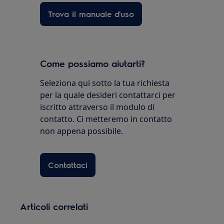
Trova il manuale d'uso
Come possiamo aiutarti?
Seleziona qui sotto la tua richiesta
per la quale desideri contattarci per
iscritto attraverso il modulo di
contatto. Ci metteremo in contatto
non appena possibile.
Contattaci
Articoli correlati