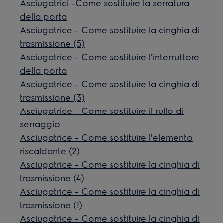
Asciugatrici -Come sostituire la serratura
della porta
Asciugatrice - Come sostituire la cinghia di
trasmissione (5)
Asciugatrice - Come sostituire l'interruttore
della porta
Asciugatrice - Come sostituire la cinghia di
trasmissione (3)
Asciugatrice - Come sostituire il rullo di
serraggio
Asciugatrice - Come sostituire l'elemento
riscaldante (2)
Asciugatrice - Come sostituire la cinghia di
trasmissione (4)
Asciugatrice - Come sostituire la cinghia di
trasmissione (1)
Asciugatrice - Come sostituire la cinghia di