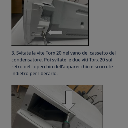
3. Svitate la vite Torx 20 nel vano del cassetto del
condensatore. Poi svitate le due viti Torx 20 sul
retro del coperchio dell'apparecchio e scorrete
indietro per liberarlo.