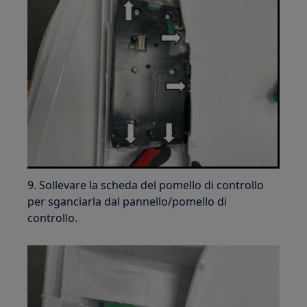
9. Sollevare la scheda del pomello di controllo
per sganciarla dal pannello/pomello di
controllo.