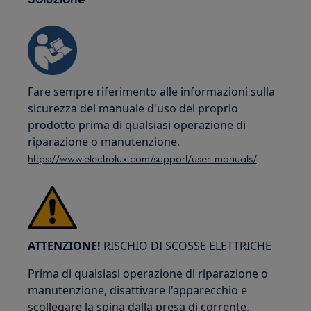
Fare sempre riferimento alle informazioni sulla
sicurezza del manuale d'uso del proprio
prodotto prima di qualsiasi operazione di
riparazione o manutenzione.
https://www.electrolux.com/support/user-manuals/
ATTENZIONE!
RISCHIO DI SCOSSE ELETTRICHE
Prima di qualsiasi operazione di riparazione o
manutenzione, disattivare l'apparecchio e
scollegare la spina dalla presa di corrente.