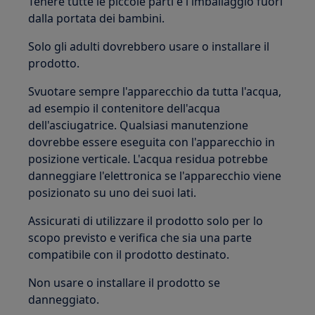
Tenere tutte le piccole parti e l'imballaggio fuori
dalla portata dei bambini.
Solo gli adulti dovrebbero usare o installare il
prodotto.
Svuotare sempre l'apparecchio da tutta l'acqua,
ad esempio il contenitore dell'acqua
dell'asciugatrice. Qualsiasi manutenzione
dovrebbe essere eseguita con l'apparecchio in
posizione verticale. L'acqua residua potrebbe
danneggiare l'elettronica se l'apparecchio viene
posizionato su uno dei suoi lati.
Assicurati di utilizzare il prodotto solo per lo
scopo previsto e verifica che sia una parte
compatibile con il prodotto destinato.
Non usare o installare il prodotto se
danneggiato.