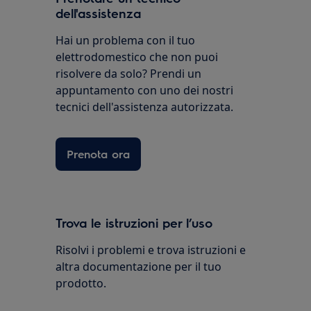
dell'assistenza
Hai un problema con il tuo
elettrodomestico che non puoi
risolvere da solo? Prendi un
appuntamento con uno dei nostri
tecnici dell'assistenza autorizzata.
Prenota ora
Trova le istruzioni per l’uso
Risolvi i problemi e trova istruzioni e
altra documentazione per il tuo
prodotto.