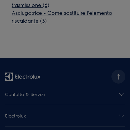
trasmissione (6)
Asciugatrice - Come sostituire l'elemento
riscaldante (3)
Contatto & Servizi
Electrolux