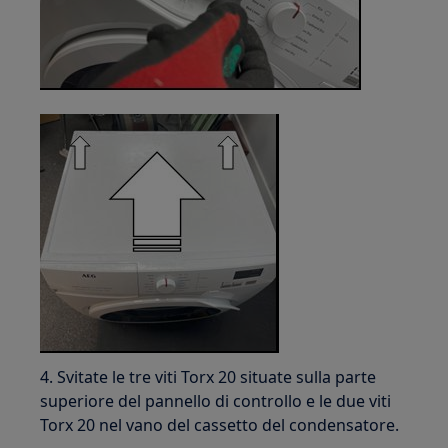
4. Svitate le tre viti Torx 20 situate sulla parte
superiore del pannello di controllo e le due viti
Torx 20 nel vano del cassetto del condensatore.