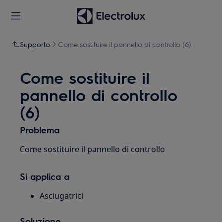
Supporto
Come sostituire il pannello di controllo (6)
Come sostituire il
pannello di controllo
(6)
Problema
Come sostituire il pannello di controllo
Si applica a
Asciugatrici
Soluzione