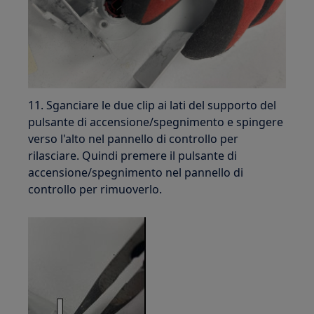
11. Sganciare le due clip ai lati del supporto del
pulsante di accensione/spegnimento e spingere
verso l'alto nel pannello di controllo per
rilasciare. Quindi premere il pulsante di
accensione/spegnimento nel pannello di
controllo per rimuoverlo.