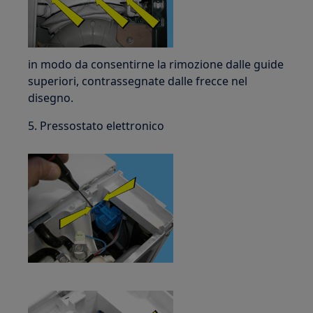
in modo da consentirne la rimozione dalle guide
superiori, contrassegnate dalle frecce nel
disegno.
5. Pressostato elettronico