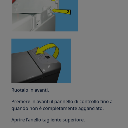
Ruotalo in avanti.
Premere in avanti il pannello di controllo fino a
quando non è completamente agganciato.
Aprire l'anello tagliente superiore.