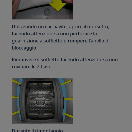
Utilizzando un cacciavite, aprire il morsetto,
facendo attenzione a non perforare la
guarnizione a soffietto o rompere l'anello di
bloccaggio.
Rimuovere il soffietto facendo attenzione a non
rovinare le 2 basi.
Durante il rimontaggio.