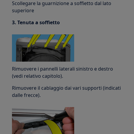
Scollegare la guarnizione a soffietto dal lato
superiore
3. Tenuta a soffietto
Rimuovere i pannelli laterali sinistro e destro
(vedi relativo capitolo).
Rimuovere il cablaggio dai vari supporti (indicati
dalle frecce).