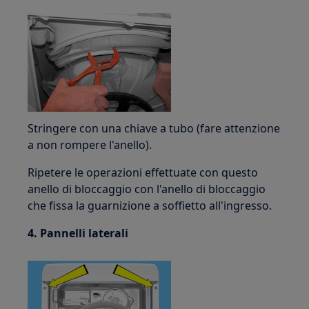
Stringere con una chiave a tubo (fare attenzione
a non rompere l'anello).
Ripetere le operazioni effettuate con questo
anello di bloccaggio con l'anello di bloccaggio
che fissa la guarnizione a soffietto all'ingresso.
4. Pannelli laterali