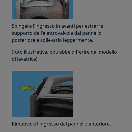
Spingere l'ingresso in avanti per estrarre il
supporto dell'elettrovalvola dal pannello
posteriore e sollevarlo leggermente.
(foto illustrativa, potrebbe differire dal modello
di lavatrice)
Rimuovere l'ingresso dal pannello anteriore.