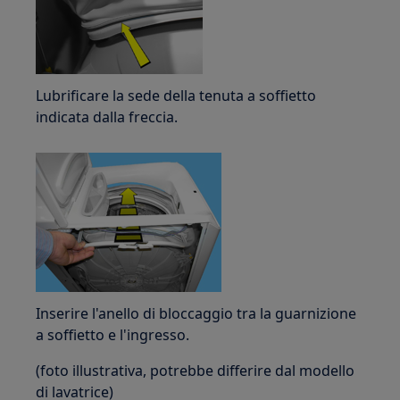
Lubrificare la sede della tenuta a soffietto
indicata dalla freccia.
Inserire l'anello di bloccaggio tra la guarnizione
a soffietto e l'ingresso.
(foto illustrativa, potrebbe differire dal modello
di lavatrice)