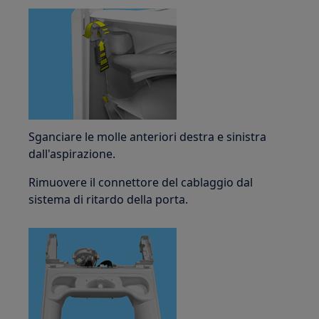
Sganciare le molle anteriori destra e sinistra
dall'aspirazione.
Rimuovere il connettore del cablaggio dal
sistema di ritardo della porta.