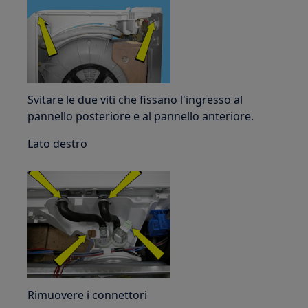
Svitare le due viti che fissano l'ingresso al
pannello posteriore e al pannello anteriore.
Lato destro
Rimuovere i connettori