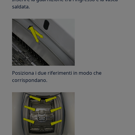
saldata.
Posiziona i due riferimenti in modo che
corrispondano.