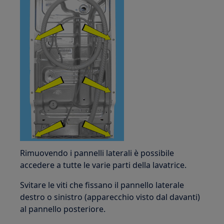
Rimuovendo i pannelli laterali è possibile
accedere a tutte le varie parti della lavatrice.
Svitare le viti che fissano il pannello laterale
destro o sinistro (apparecchio visto dal davanti)
al pannello posteriore.