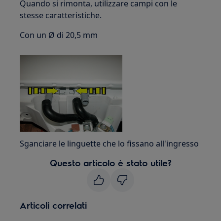
Quando si rimonta, utilizzare campi con le
stesse caratteristiche.
Con un Ø di 20,5 mm
Sganciare le linguette che lo fissano all'ingresso
Questo articolo è stato utile?
Articoli correlati