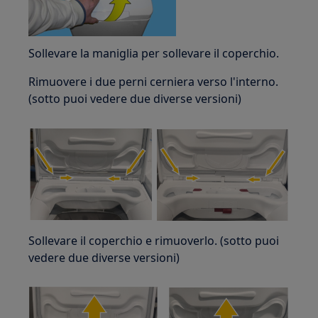
Sollevare la maniglia per sollevare il coperchio.
Rimuovere i due perni cerniera verso l'interno.
(sotto puoi vedere due diverse versioni)
Sollevare il coperchio e rimuoverlo. (sotto puoi
vedere due diverse versioni)