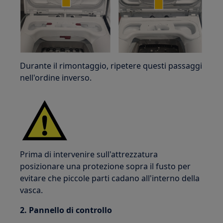
Durante il rimontaggio, ripetere questi passaggi
nell'ordine inverso.
Prima di intervenire sull'attrezzatura
posizionare una protezione sopra il fusto per
evitare che piccole parti cadano all'interno della
vasca.
2. Pannello di controllo