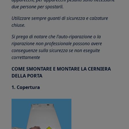
due persone per spostarli.
Utilizzare sempre guanti di sicurezza e calzature
chiuse.
Si prega di notare che l'auto-riparazione o la
riparazione non professionale possono avere
conseguenze sulla sicurezza se non eseguite
correttamente
COME SMONTARE E MONTARE LA CERNIERA
DELLA PORTA
1. Copertura