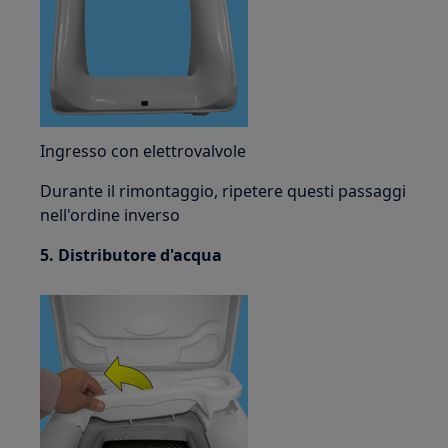
Ingresso con elettrovalvole
Durante il rimontaggio, ripetere questi passaggi
nell'ordine inverso
5. Distributore d'acqua