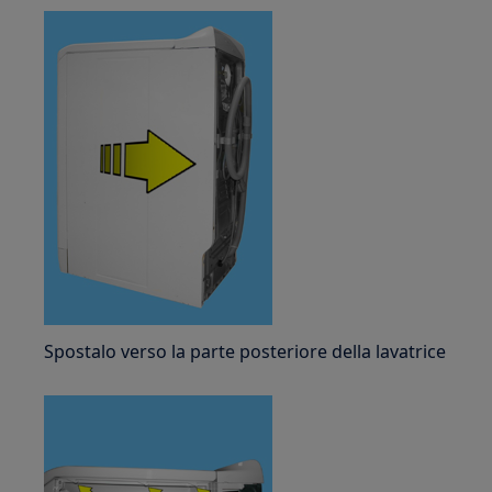
Spostalo verso la parte posteriore della lavatrice