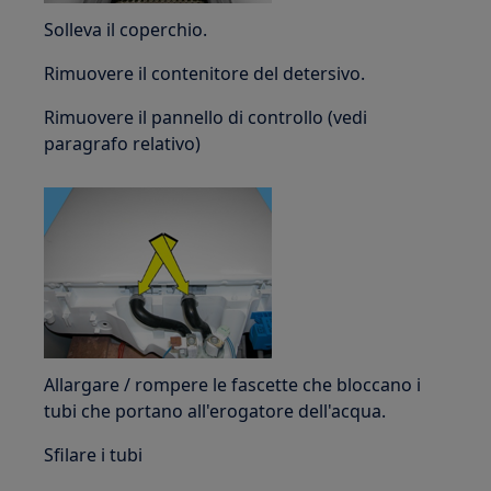
Solleva il coperchio.
Rimuovere il contenitore del detersivo.
Rimuovere il pannello di controllo (vedi
paragrafo relativo)
Allargare / rompere le fascette che bloccano i
tubi che portano all'erogatore dell'acqua.
Sfilare i tubi