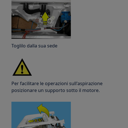
Toglilo dalla sua sede
Per facilitare le operazioni sull'aspirazione
posizionare un supporto sotto il motore.