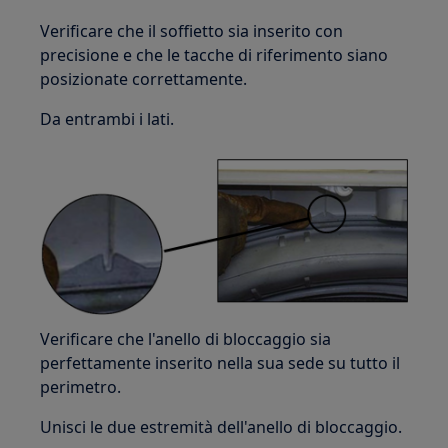
Verificare che il soffietto sia inserito con
precisione e che le tacche di riferimento siano
posizionate correttamente.
Da entrambi i lati.
Verificare che l'anello di bloccaggio sia
perfettamente inserito nella sua sede su tutto il
perimetro.
Unisci le due estremità dell'anello di bloccaggio.