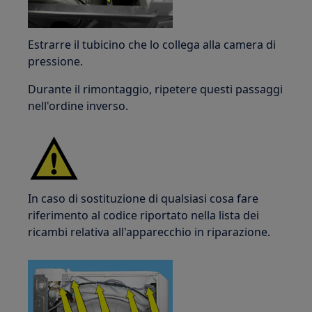
Estrarre il tubicino che lo collega alla camera di
pressione.
Durante il rimontaggio, ripetere questi passaggi
nell'ordine inverso.
In caso di sostituzione di qualsiasi cosa fare
riferimento al codice riportato nella lista dei
ricambi relativa all'apparecchio in riparazione.