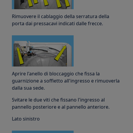
Rimuovere il cablaggio della serratura della
porta dai pressacavi indicati dalle frecce.
Aprire l'anello di bloccaggio che fissa la
guarnizione a soffietto all'ingresso e rimuoverla
dalla sua sede.
Svitare le due viti che fissano l'ingresso al
pannello posteriore e al pannello anteriore.
Lato sinistro