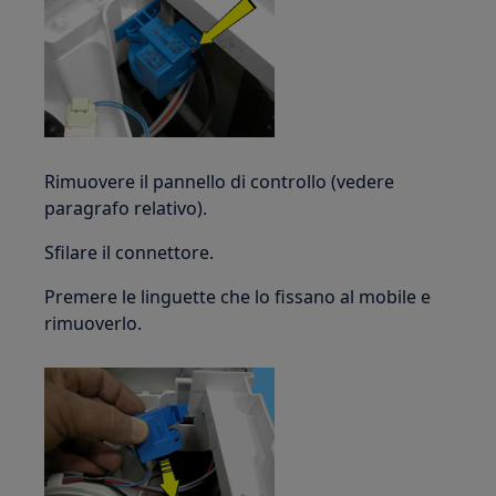
Rimuovere il pannello di controllo (vedere
paragrafo relativo).
Sfilare il connettore.
Premere le linguette che lo fissano al mobile e
rimuoverlo.