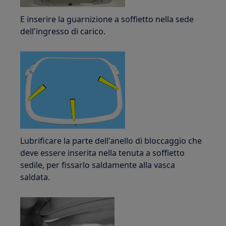
E inserire la guarnizione a soffietto nella sede
dell'ingresso di carico.
Lubrificare la parte dell'anello di bloccaggio che
deve essere inserita nella tenuta a soffietto
sedile, per fissarlo saldamente alla vasca
saldata.