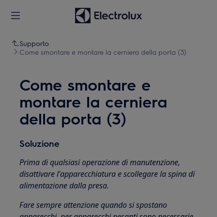
Supporto
Come smontare e montare la cerniera della porta (3)
Come smontare e
montare la cerniera
della porta (3)
Soluzione
Prima di qualsiasi operazione di manutenzione,
disattivare l'apparecchiatura e scollegare la spina di
alimentazione dalla
presa.
Fare sempre attenzione quando si spostano
apparecchi, per apparecchi pesanti sono necessarie