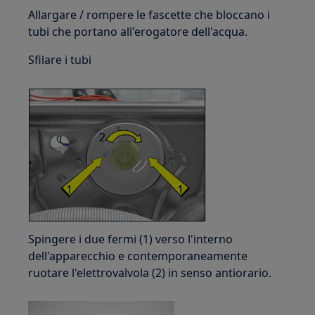
Allargare / rompere le fascette che bloccano i
tubi che portano all'erogatore dell'acqua.
Sfilare i tubi
Spingere i due fermi (1) verso l'interno
dell'apparecchio e contemporaneamente
ruotare l'elettrovalvola (2) in senso antiorario.