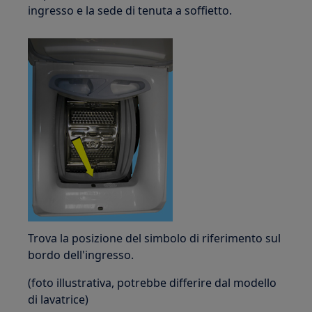
ingresso e la sede di tenuta a soffietto.
Trova la posizione del simbolo di riferimento sul
bordo dell'ingresso.
(foto illustrativa, potrebbe differire dal modello
di lavatrice)