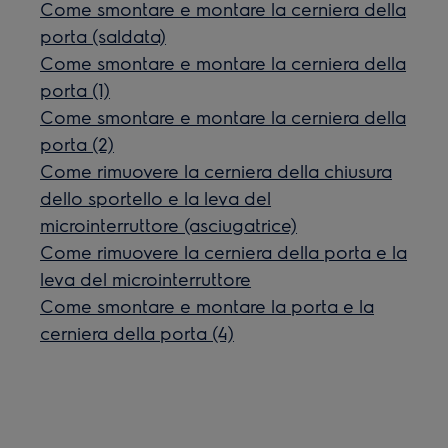
Come smontare e montare la cerniera della
porta (saldata)
Come smontare e montare la cerniera della
porta (1)
Come smontare e montare la cerniera della
porta (2)
Come rimuovere la cerniera della chiusura
dello sportello e la leva del
microinterruttore (asciugatrice)
Come rimuovere la cerniera della porta e la
leva del microinterruttore
Come smontare e montare la porta e la
cerniera della porta (4)