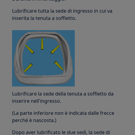
Lubrificare tutta la sede di ingresso in cui va
inserita la tenuta a soffietto.
Lubrificare la sede della tenuta a soffietto da
inserire nell'ingresso.
(La parte inferiore non è indicata dalle frecce
perché è nascosta.)
Dopo aver lubrificato le due sedi, la sede di