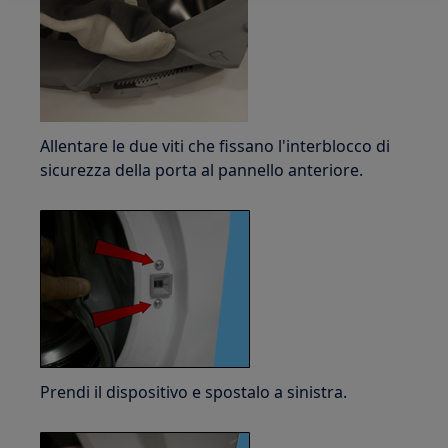
Allentare le due viti che fissano l'interblocco di
sicurezza della porta al pannello anteriore.
Prendi il dispositivo e spostalo a sinistra.