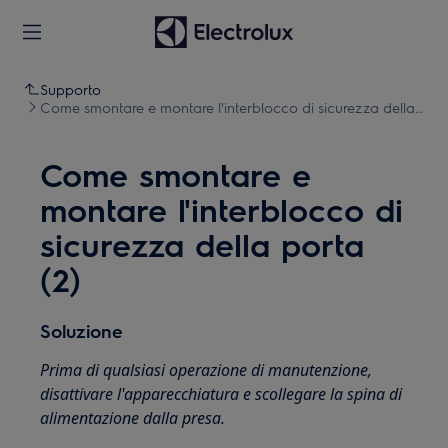
Supporto
Come smontare e montare l'interblocco di sicurezza della
porta (2)
Come smontare e
montare l'interblocco di
sicurezza della porta
(2)
Soluzione
Prima di qualsiasi operazione di manutenzione,
disattivare l'apparecchiatura e scollegare la spina di
alimentazione dalla presa.