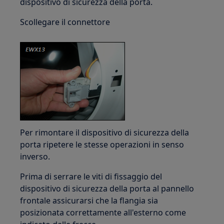
dispositivo di sicurezza della porta.
Scollegare il connettore
Per rimontare il dispositivo di sicurezza della
porta ripetere le stesse operazioni in senso
inverso.
Prima di serrare le viti di fissaggio del
dispositivo di sicurezza della porta al pannello
frontale assicurarsi che la flangia sia
posizionata correttamente all'esterno come