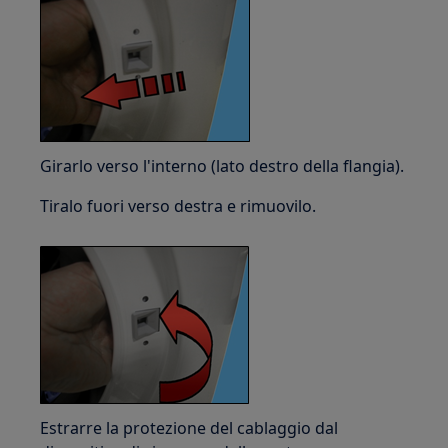
Girarlo verso l'interno (lato destro della flangia).
Tiralo fuori verso destra e rimuovilo.
Estrarre la protezione del cablaggio dal