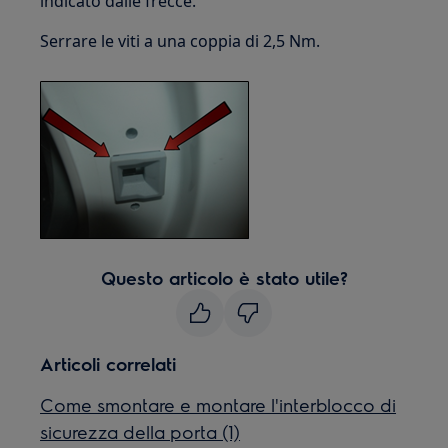
indicato dalle frecce.
Serrare le viti a una coppia di 2,5 Nm.
Questo articolo è stato utile?
Articoli correlati
Come smontare e montare l'interblocco di
sicurezza della porta (1)