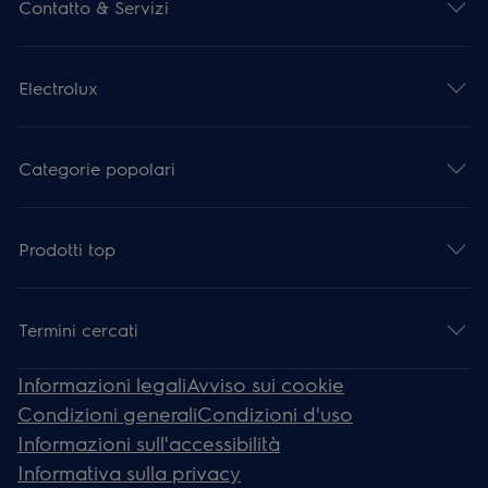
Contatto & Servizi
Electrolux
Categorie popolari
Prodotti top
Termini cercati
Informazioni legali
Avviso sui cookie
Condizioni generali
Condizioni d'uso
Informazioni sull'accessibilità
Informativa sulla privacy