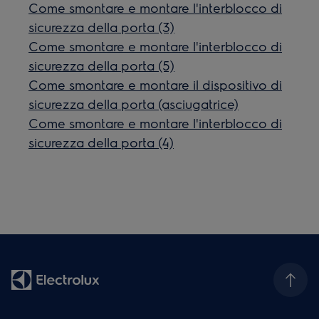
Come smontare e montare l'interblocco di
sicurezza della porta (3)
Come smontare e montare l'interblocco di
sicurezza della porta (5)
Come smontare e montare il dispositivo di
sicurezza della porta (asciugatrice)
Come smontare e montare l'interblocco di
sicurezza della porta (4)