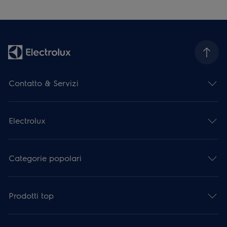
Contatto & Servizi
Electrolux
Categorie popolari
Prodotti top