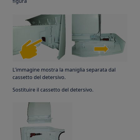
figura
L'immagine mostra la maniglia separata dal
cassetto del detersivo.
Sostituire il cassetto del detersivo.