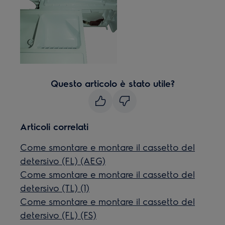
Questo articolo è stato utile?
Articoli correlati
Come smontare e montare il cassetto del
detersivo (FL) (AEG)
Come smontare e montare il cassetto del
detersivo (TL) (1)
Come smontare e montare il cassetto del
detersivo (FL) (FS)