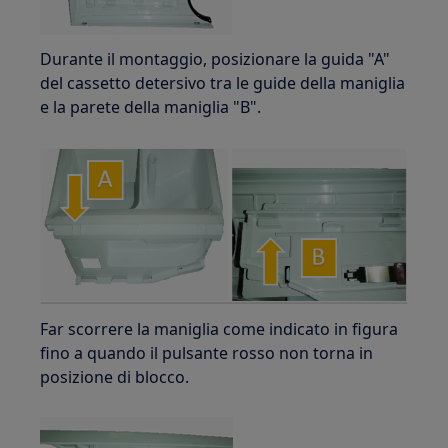
Durante il montaggio, posizionare la guida "A"
del cassetto detersivo tra le guide della maniglia
e la parete della maniglia "B".
Far scorrere la maniglia come indicato in figura
fino a quando il pulsante rosso non torna in
posizione di blocco.