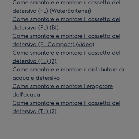
Come smontare e montare il cassetto del
detersivo (FL) (WaterSoftener)
Come smontare e montare il cassetto del
detersivo (FL) (BI)
Come smontare e montare il cassetto del
detersivo (FL Compact) (video)
Come smontare e montare il cassetto del
detersivo (FL) (2)
Come smontare e montare il distributore di
acqua e detersivo
Come smontare e montare l'erogatore
dell'acqua
Come smontare e montare il cassetto del
detersivo (TL) (2)