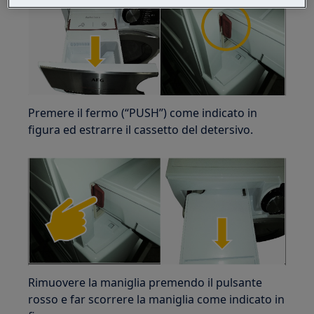
Premere il fermo (“PUSH”) come indicato in
figura ed estrarre il cassetto del detersivo.
Rimuovere la maniglia premendo il pulsante
rosso e far scorrere la maniglia come indicato in