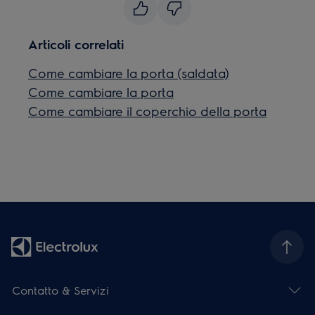
Articoli correlati
Come cambiare la porta (saldata)
Come cambiare la porta
Come cambiare il coperchio della porta
Contatto & Servizi