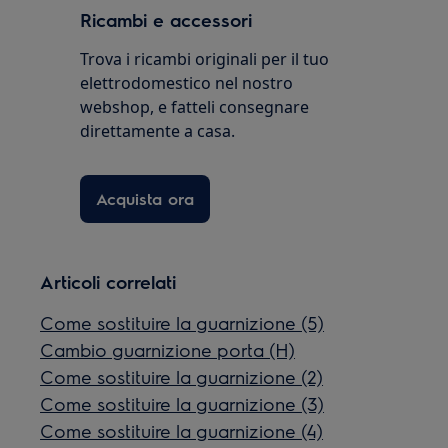
Ricambi e accessori
Trova i ricambi originali per il tuo
elettrodomestico nel nostro
webshop, e fatteli consegnare
direttamente a casa.
Acquista ora
Articoli correlati
Come sostituire la guarnizione (5)
Cambio guarnizione porta (H)
Come sostituire la guarnizione (2)
Come sostituire la guarnizione (3)
Come sostituire la guarnizione (4)