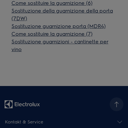
Come sostituire la guarnizione (6)
Sostituzione della guarnizione della porta
(7DW)
Sostituzione guarnizione porta (MDR4)
Come sostituire la guarnizione (7)
Sostituzione guarnizioni - cantinette per
vino
Kontakt & Service