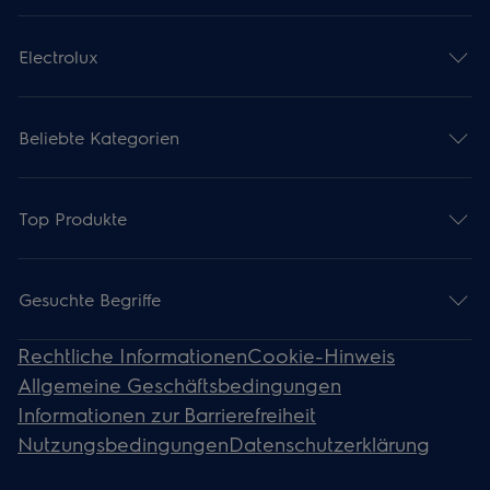
Electrolux
Beliebte Kategorien
Top Produkte
Gesuchte Begriffe
Rechtliche Informationen
Cookie-Hinweis
Allgemeine Geschäftsbedingungen
Informationen zur Barrierefreiheit
Nutzungsbedingungen
Datenschutzerklärung