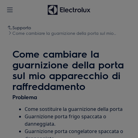
Supporto
Come cambiare la guarnizione della porta sul mio
apparecchio di raffreddamento
Come cambiare la
guarnizione della porta
sul mio apparecchio di
raffreddamento
Problema
Come sostituire la guarnizione della porta
Guarnizione porta frigo spaccata o
danneggiata.
Guarnizione porta congelatore spaccata o