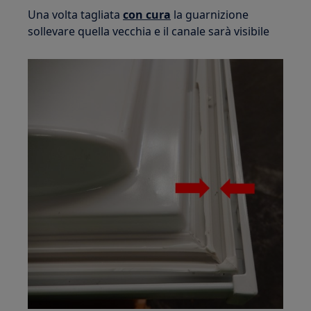
Una volta tagliata
con cura
la guarnizione
sollevare quella vecchia e il canale sarà visibile