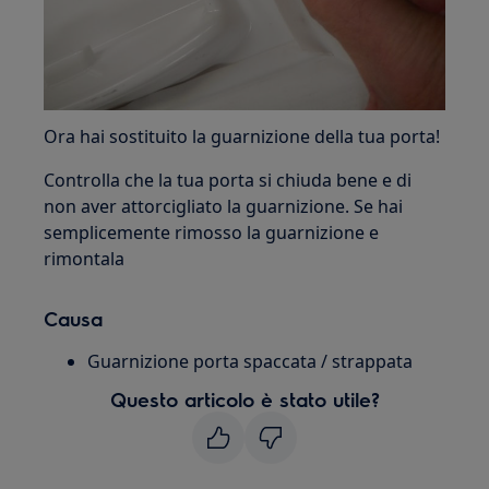
Ora hai sostituito la guarnizione della tua porta!
Controlla che la tua porta si chiuda bene e di
non aver attorcigliato la guarnizione. Se hai
semplicemente rimosso la guarnizione e
rimontala
Causa
Guarnizione porta spaccata / strappata
Questo articolo è stato utile?