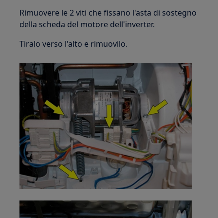
Rimuovere le 2 viti che fissano l'asta di sostegno
della scheda del motore dell'inverter.
Tiralo verso l'alto e rimuovilo.