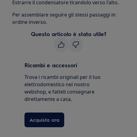
Estrarre il condensatore tirandolo verso l'alto.
Per assemblare seguire gli stessi passaggi in
ordine inverso.
Questo articolo è stato utile?
Ricambi e accessori
Trova i ricambi originali per il tuo
elettrodomestico nel nostro
webshop, e fatteli consegnare
direttamente a casa.
Acquista ora