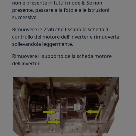
non è presente in tutti i modelli. Se non
presente, passare alla foto e alle istruzioni
successive.
Rimuovere le 2 viti che fissano la scheda di
controllo del motore dell'inverter e rimuoverla
sollevandola leggermente.
Rimuovere il supporto della scheda motore
dell'inverter.