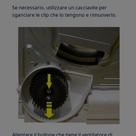
Se necessario, utilizzare un cacciavite per
sganciare le clip che lo tengono e rimuoverlo.
Allentare il bullone che tiene il ventilatore di