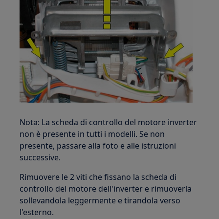
Nota: La scheda di controllo del motore inverter
non è presente in tutti i modelli. Se non
presente, passare alla foto e alle istruzioni
successive.
Rimuovere le 2 viti che fissano la scheda di
controllo del motore dell'inverter e rimuoverla
sollevandola leggermente e tirandola verso
l'esterno.