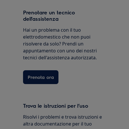
Prenotare un tecnico
dell'assistenza
Hai un problema con il tuo
elettrodomestico che non puoi
risolvere da solo? Prendi un
appuntamento con uno dei nostri
tecnici dell'assistenza autorizzata.
Prenota ora
Trova le istruzioni per l’uso
Risolvi i problemi e trova istruzioni e
altra documentazione per il tuo