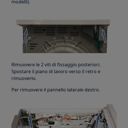
modelli).
Rimuovere le 2 viti di fissaggio posteriori.
Spostare il piano di lavoro verso il retro e
rimuoverlo.
Per rimuovere il pannello laterale destro.