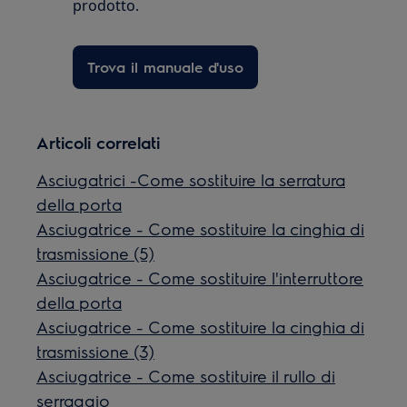
prodotto.
Trova il manuale d'uso
Articoli correlati
Asciugatrici -Come sostituire la serratura
della porta
Asciugatrice - Come sostituire la cinghia di
trasmissione (5)
Asciugatrice - Come sostituire l'interruttore
della porta
Asciugatrice - Come sostituire la cinghia di
trasmissione (3)
Asciugatrice - Come sostituire il rullo di
serraggio