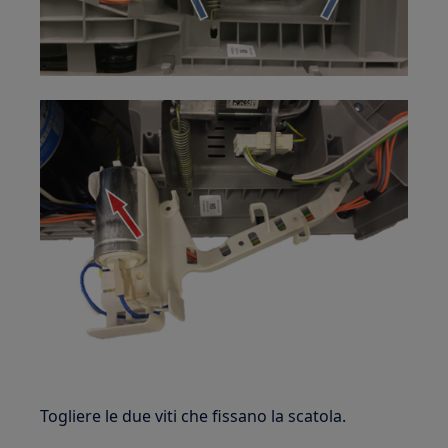
Togliere le due viti che fissano la scatola.