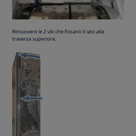
Rimuovere le 2 viti che fissano il lato alla
traversa superiore.