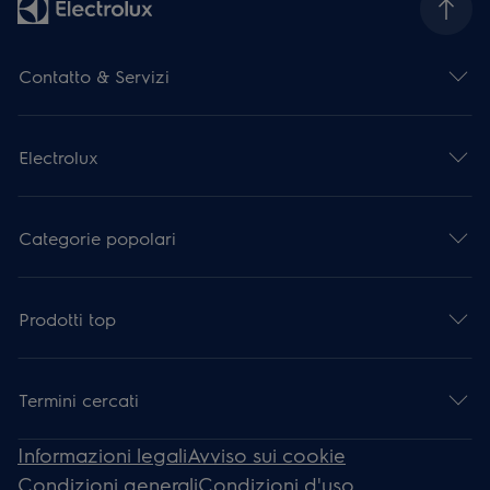
Contatto & Servizi
Electrolux
Categorie popolari
Prodotti top
Termini cercati
Informazioni legali
Avviso sui cookie
Condizioni generali
Condizioni d'uso