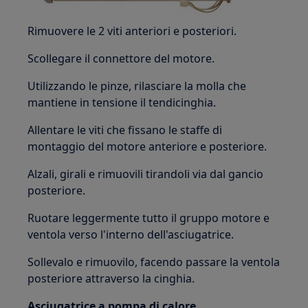
Rimuovere le 2 viti anteriori e posteriori.
Scollegare il connettore del motore.
Utilizzando le pinze, rilasciare la molla che
mantiene in tensione il tendicinghia.
Allentare le viti che fissano le staffe di
montaggio del motore anteriore e posteriore.
Alzali, girali e rimuovili tirandoli via dal gancio
posteriore.
Ruotare leggermente tutto il gruppo motore e
ventola verso l'interno dell'asciugatrice.
Sollevalo e rimuovilo, facendo passare la ventola
posteriore attraverso la cinghia.
Asciugatrice a pompa di calore