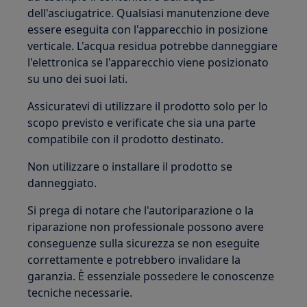
dell'asciugatrice. Qualsiasi manutenzione deve
essere eseguita con l'apparecchio in posizione
verticale. L'acqua residua potrebbe danneggiare
l'elettronica se l'apparecchio viene posizionato
su uno dei suoi lati.
Assicuratevi di utilizzare il prodotto solo per lo
scopo previsto e verificate che sia una parte
compatibile con il prodotto destinato.
Non utilizzare o installare il prodotto se
danneggiato.
Si prega di notare che l'autoriparazione o la
riparazione non professionale possono avere
conseguenze sulla sicurezza se non eseguite
correttamente e potrebbero invalidare la
garanzia. È essenziale possedere le conoscenze
tecniche necessarie.