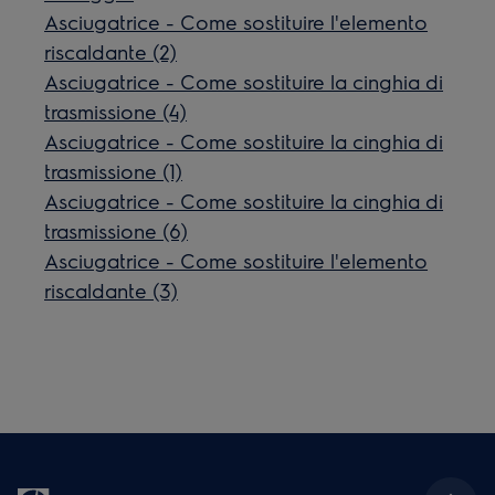
Asciugatrice - Come sostituire l'elemento
riscaldante (2)
Asciugatrice - Come sostituire la cinghia di
trasmissione (4)
Asciugatrice - Come sostituire la cinghia di
trasmissione (1)
Asciugatrice - Come sostituire la cinghia di
trasmissione (6)
Asciugatrice - Come sostituire l'elemento
riscaldante (3)