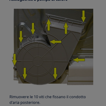
Rimuovere le 10 viti che fissano il condotto
d'aria posteriore.