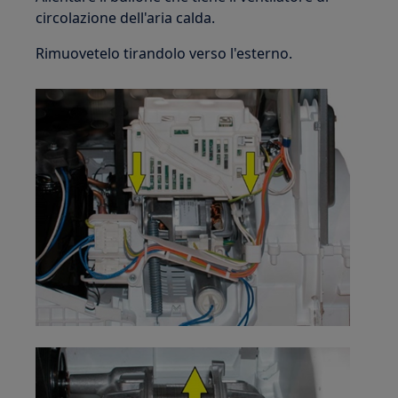
circolazione dell'aria calda.
Rimuovetelo tirandolo verso l'esterno.