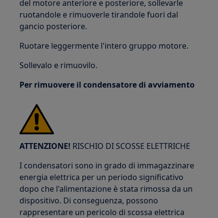
del motore anteriore e posteriore, sollevarle
ruotandole e rimuoverle tirandole fuori dal
gancio posteriore.
Ruotare leggermente l'intero gruppo motore.
Sollevalo e rimuovilo.
Per rimuovere il condensatore di avviamento
ATTENZIONE!
RISCHIO DI SCOSSE ELETTRICHE
I condensatori sono in grado di immagazzinare
energia elettrica per un periodo significativo
dopo che l'alimentazione è stata rimossa da un
dispositivo. Di conseguenza, possono
rappresentare un pericolo di scossa elettrica