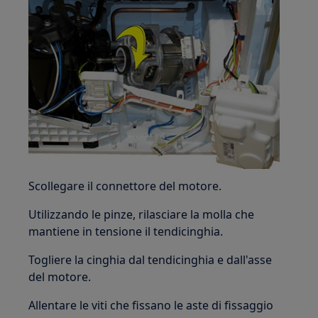
Scollegare il connettore del motore.
Utilizzando le pinze, rilasciare la molla che
mantiene in tensione il tendicinghia.
Togliere la cinghia dal tendicinghia e dall'asse
del motore.
Allentare le viti che fissano le aste di fissaggio