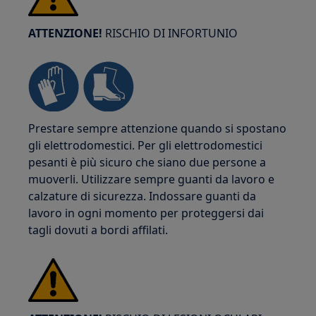
ATTENZIONE!
RISCHIO DI INFORTUNIO
Prestare sempre attenzione quando si spostano
gli elettrodomestici. Per gli elettrodomestici
pesanti è più sicuro che siano due persone a
muoverli. Utilizzare sempre guanti da lavoro e
calzature di sicurezza. Indossare guanti da
lavoro in ogni momento per proteggersi dai
tagli dovuti a bordi affilati.