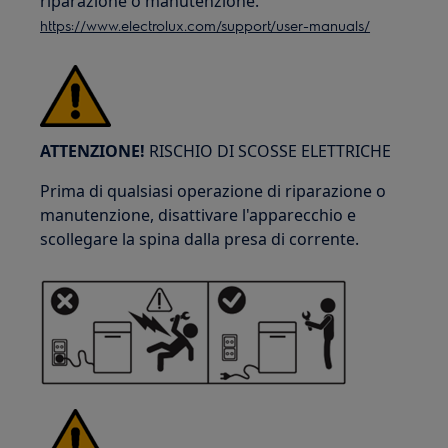
riparazione o manutenzione.
https://www.electrolux.com/support/user-manuals/
ATTENZIONE!
RISCHIO DI SCOSSE ELETTRICHE
Prima di qualsiasi operazione di riparazione o
manutenzione, disattivare l'apparecchio e
scollegare la spina dalla presa di corrente.