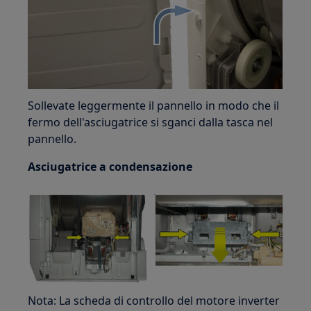
Sollevate leggermente il pannello in modo che il
fermo dell'asciugatrice si sganci dalla tasca nel
pannello.
Asciugatrice a condensazione
Nota: La scheda di controllo del motore inverter