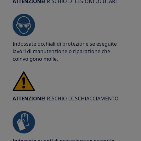
ATTENZIONE!
RISCHIO DI LESIONI OCULARI
Indossate occhiali di protezione se eseguite
lavori di manutenzione o riparazione che
coinvolgono molle.
ATTENZIONE!
RISCHIO DI SCHIACCIAMENTO