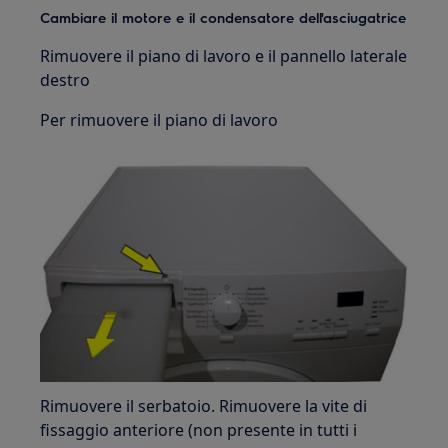
Cambiare il motore e il condensatore dell'asciugatrice
Rimuovere il piano di lavoro e il pannello laterale
destro
Per rimuovere il piano di lavoro
Rimuovere il serbatoio. Rimuovere la vite di
fissaggio anteriore (non presente in tutti i