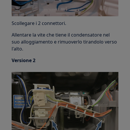
Scollegare i 2 connettori.
Allentare la vite che tiene il condensatore nel
suo alloggiamento e rimuoverlo tirandolo verso
l'alto.
Versione 2