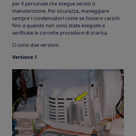
per il personale che esegue servizi o
manutenzione. Per sicurezza, maneggiare
sempre i condensatori come se fossero carichi
fino a quando non sono state eseguite e
verificate le corrette procedure di scarica.
Ci sono due versioni.
Versione 1