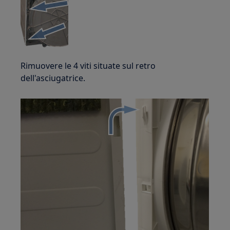
Rimuovere le 4 viti situate sul retro
dell'asciugatrice.