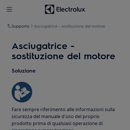
Supporto
Asciugatrice - sostituzione del motore
Asciugatrice -
sostituzione del motore
Soluzione
Fare sempre riferimento alle informazioni sulla
sicurezza del manuale d'uso del proprio
prodotto prima di qualsiasi operazione di