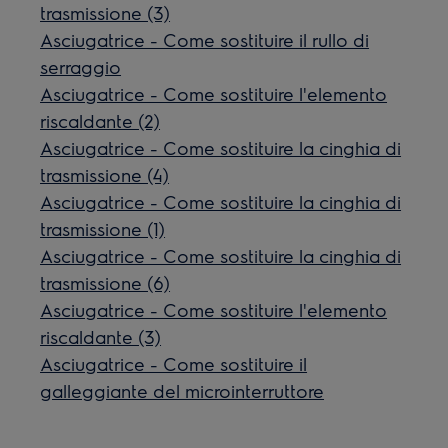
trasmissione (3)
Asciugatrice - Come sostituire il rullo di
serraggio
Asciugatrice - Come sostituire l'elemento
riscaldante (2)
Asciugatrice - Come sostituire la cinghia di
trasmissione (4)
Asciugatrice - Come sostituire la cinghia di
trasmissione (1)
Asciugatrice - Come sostituire la cinghia di
trasmissione (6)
Asciugatrice - Come sostituire l'elemento
riscaldante (3)
Asciugatrice - Come sostituire il
galleggiante del microinterruttore