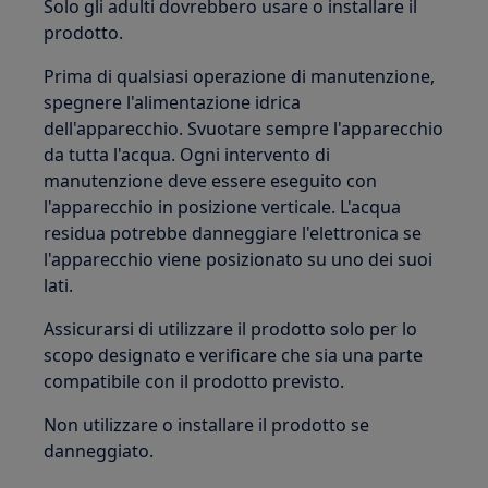
Solo gli adulti dovrebbero usare o installare il
prodotto.
Prima di qualsiasi operazione di manutenzione,
spegnere l'alimentazione idrica
dell'apparecchio. Svuotare sempre l'apparecchio
da tutta l'acqua. Ogni intervento di
manutenzione deve essere eseguito con
l'apparecchio in posizione verticale. L'acqua
residua potrebbe danneggiare l'elettronica se
l'apparecchio viene posizionato su uno dei suoi
lati.
Assicurarsi di utilizzare il prodotto solo per lo
scopo designato e verificare che sia una parte
compatibile con il prodotto previsto.
Non utilizzare o installare il prodotto se
danneggiato.