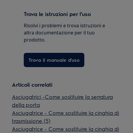
Trova le istruzioni per l’uso
Risolvi i problemi e trova istruzioni e
altra documentazione per il tuo
prodotto.
Trova il manuale d'uso
Articoli correlati
Asciugatrici -Come sostituire la serratura
della porta
Asciugatrice - Come sostituire la cinghia di
trasmissione (5)
Asciugatrice - Come sostituire la cinghia di