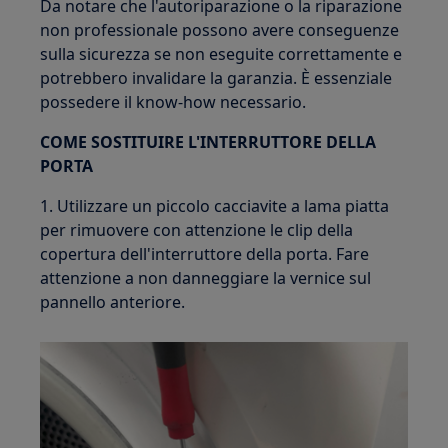
Da notare che l'autoriparazione o la riparazione
non professionale possono avere conseguenze
sulla sicurezza se non eseguite correttamente e
potrebbero invalidare la garanzia. È essenziale
possedere il know-how necessario.
COME SOSTITUIRE L'INTERRUTTORE DELLA
PORTA
1. Utilizzare un piccolo cacciavite a lama piatta
per rimuovere con attenzione le clip della
copertura dell'interruttore della porta. Fare
attenzione a non danneggiare la vernice sul
pannello anteriore.