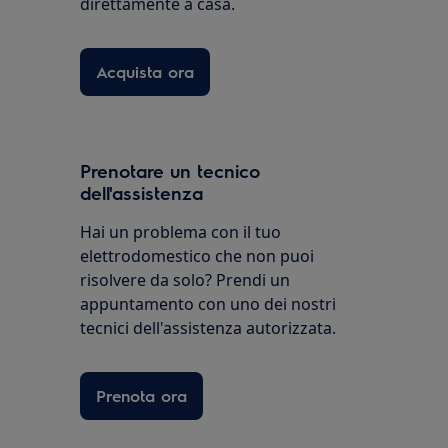
direttamente a casa.
Acquista ora
Prenotare un tecnico
dell'assistenza
Hai un problema con il tuo
elettrodomestico che non puoi
risolvere da solo? Prendi un
appuntamento con uno dei nostri
tecnici dell'assistenza autorizzata.
Prenota ora