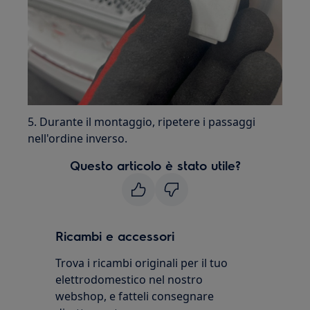
5. Durante il montaggio, ripetere i passaggi
nell'ordine inverso.
Questo articolo è stato utile?
Ricambi e accessori
Trova i ricambi originali per il tuo
elettrodomestico nel nostro
webshop, e fatteli consegnare