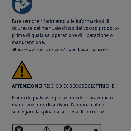
Fate sempre riferimento alle informazioni di
sicurezza del manuale d'uso del vostro prodotto
prima di qualsiasi operazione di riparazione o
manutenzione.
https://www.electrolux.com/support/user-manuals/
ATTENZIONE!
RISCHIO DI SCOSSE ELETTRICHE
Prima di qualsiasi operazione di riparazione o
manutenzione, disattivare l'apparecchio e
scollegare la spina dalla presa di corrente.