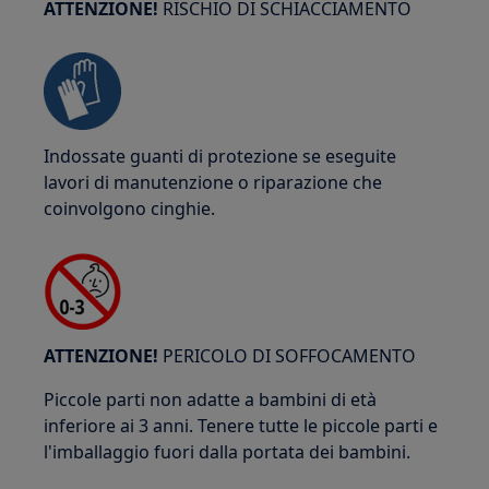
ATTENZIONE!
RISCHIO DI SCHIACCIAMENTO
Indossate guanti di protezione se eseguite
lavori di manutenzione o riparazione che
coinvolgono cinghie.
ATTENZIONE!
PERICOLO DI SOFFOCAMENTO
Piccole parti non adatte a bambini di età
inferiore ai 3 anni. Tenere tutte le piccole parti e
l'imballaggio fuori dalla portata dei bambini.