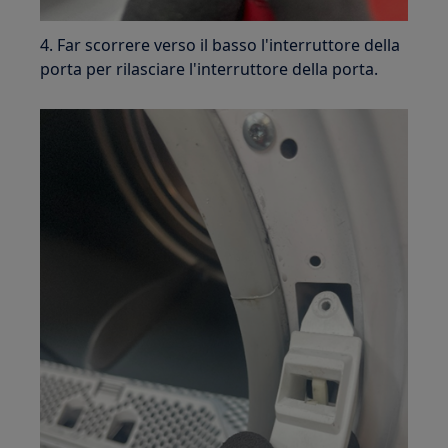
4. Far scorrere verso il basso l'interruttore della
porta per rilasciare l'interruttore della porta.