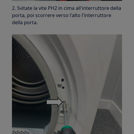
2. Svitate la vite PH2 in cima all'interruttore della
porta, poi scorrere verso l'alto l'interruttore
della porta.