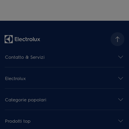
Contatto & Servizi
Electrolux
Categorie popolari
Prodotti top