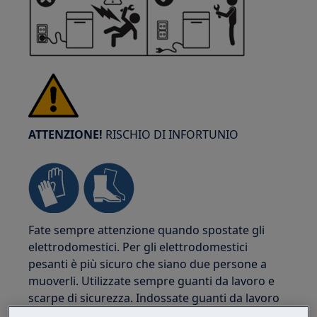
ATTENZIONE!
RISCHIO DI INFORTUNIO
Fate sempre attenzione quando spostate gli
elettrodomestici. Per gli elettrodomestici
pesanti è più sicuro che siano due persone a
muoverli. Utilizzate sempre guanti da lavoro e
scarpe di sicurezza. Indossate guanti da lavoro
in ogni momento per proteggervi da tagli