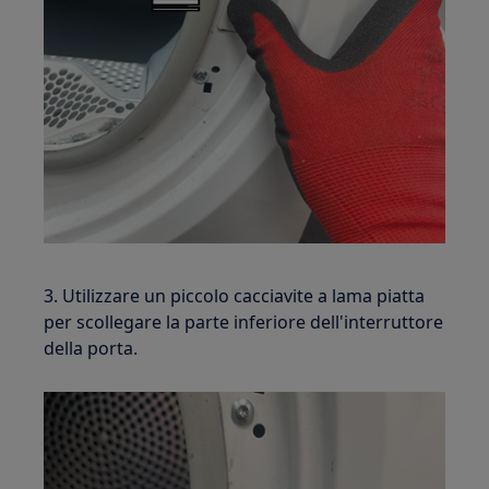
3. Utilizzare un piccolo cacciavite a lama piatta
per scollegare la parte inferiore dell'interruttore
della porta.