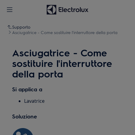
Supporto
Asciugatrice - Come sostituire l'interruttore della porta
Asciugatrice - Come
sostituire l'interruttore
della porta
Si applica a
Lavatrice
Soluzione