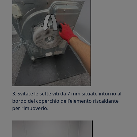
3. Svitate le sette viti da 7 mm situate intorno al
bordo del coperchio dell'elemento riscaldante
per rimuoverlo.