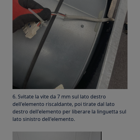
6. Svitate la vite da 7 mm sul lato destro
dell'elemento riscaldante, poi tirate dal lato
destro dell'elemento per liberare la linguetta sul
lato sinistro dell'elemento.