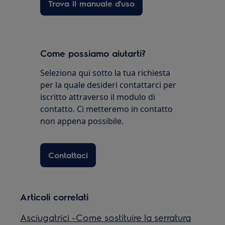
Trova il manuale d'uso
Come possiamo aiutarti?
Seleziona qui sotto la tua richiesta
per la quale desideri contattarci per
iscritto attraverso il modulo di
contatto. Ci metteremo in contatto
non appena possibile.
Contattaci
Articoli correlati
Asciugatrici -Come sostituire la serratura