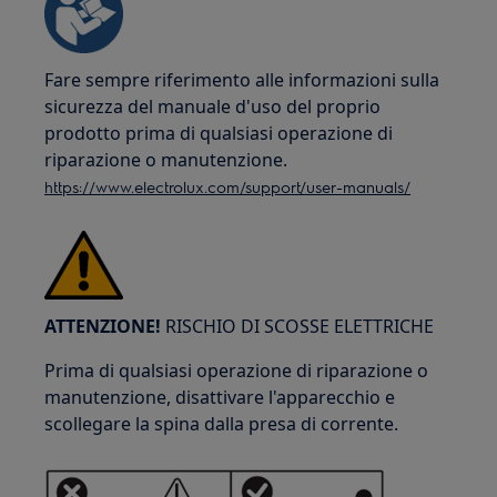
Fare sempre riferimento alle informazioni sulla
sicurezza del manuale d'uso del proprio
prodotto prima di qualsiasi operazione di
riparazione o manutenzione.
https://www.electrolux.com/support/user-manuals/
ATTENZIONE!
RISCHIO DI SCOSSE ELETTRICHE
Prima di qualsiasi operazione di riparazione o
manutenzione, disattivare l'apparecchio e
scollegare la spina dalla presa di corrente.