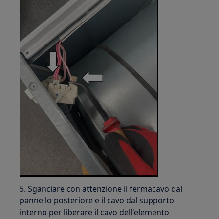
5. Sganciare con attenzione il fermacavo dal
pannello posteriore e il cavo dal supporto
interno per liberare il cavo dell'elemento