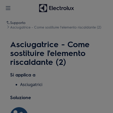
Supporto
Asciugatrice - Come sostituire l'elemento riscaldante (2)
Asciugatrice - Come
sostituire l'elemento
riscaldante (2)
Si applica a
Asciugatrici
Soluzione