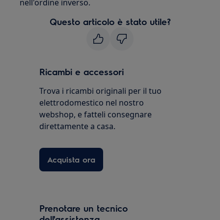
nell'ordine inverso.
Questo articolo è stato utile?
Ricambi e accessori
Trova i ricambi originali per il tuo
elettrodomestico nel nostro
webshop, e fatteli consegnare
direttamente a casa.
Acquista ora
Prenotare un tecnico
dell'assistenza