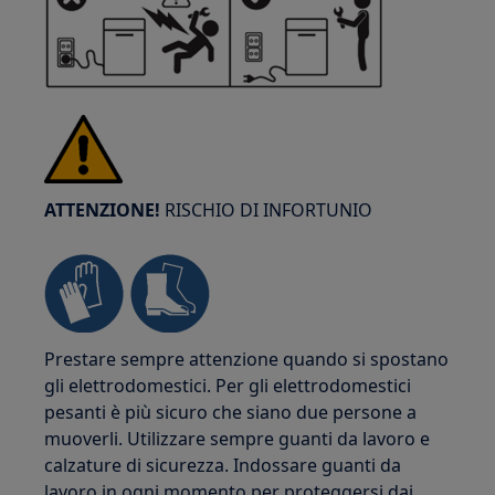
ATTENZIONE!
RISCHIO DI INFORTUNIO
Prestare sempre attenzione quando si spostano
gli elettrodomestici. Per gli elettrodomestici
pesanti è più sicuro che siano due persone a
muoverli. Utilizzare sempre guanti da lavoro e
calzature di sicurezza. Indossare guanti da
lavoro in ogni momento per proteggersi dai