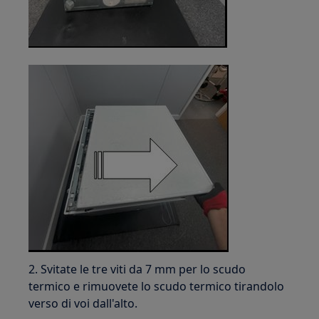
2. Svitate le tre viti da 7 mm per lo scudo
termico e rimuovete lo scudo termico tirandolo
verso di voi dall'alto.