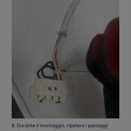
8. Durante il montaggio, ripetere i passaggi