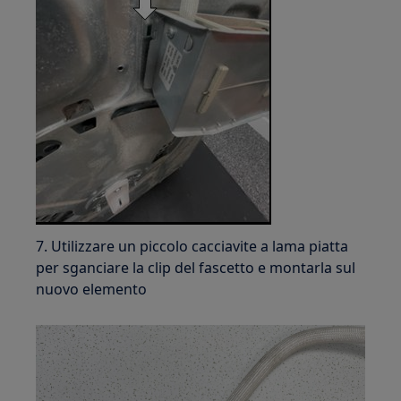
7. Utilizzare un piccolo cacciavite a lama piatta
per sganciare la clip del fascetto e montarla sul
nuovo elemento