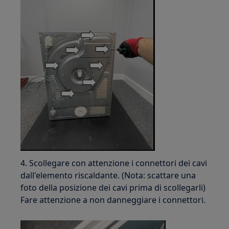
4. Scollegare con attenzione i connettori dei cavi
dall'elemento riscaldante. (Nota: scattare una
foto della posizione dei cavi prima di scollegarli)
Fare attenzione a non danneggiare i connettori.