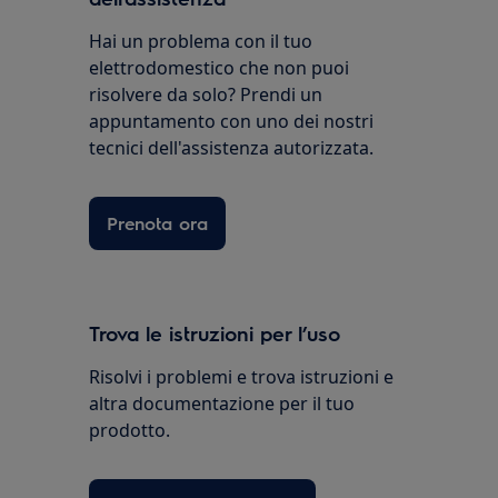
Hai un problema con il tuo
elettrodomestico che non puoi
risolvere da solo? Prendi un
appuntamento con uno dei nostri
tecnici dell'assistenza autorizzata.
Prenota ora
Trova le istruzioni per l’uso
Risolvi i problemi e trova istruzioni e
altra documentazione per il tuo
prodotto.