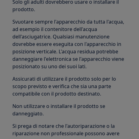
Solo gli adulti dovrebbero usare o installare il
prodotto.
Svuotare sempre l'apparecchio da tutta l'acqua,
ad esempio il contenitore dell'acqua
dell'asciugatrice. Qualsiasi manutenzione
dovrebbe essere eseguita con l'apparecchio in
posizione verticale. L'acqua residua potrebbe
danneggiare l'elettronica se l'apparecchio viene
posizionato su uno dei suoi lati.
Assicurati di utilizzare il prodotto solo per lo
scopo previsto e verifica che sia una parte
compatibile con il prodotto destinato.
Non utilizzare o installare il prodotto se
danneggiato.
Si prega di notare che l'autoriparazione o la
riparazione non professionale possono avere