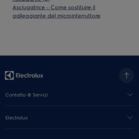
Asciugatrice - Come sostituire il
galleggiante del microinterruttore
Contatto & Servizi
Electrolux