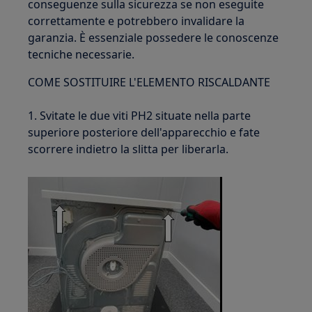
conseguenze sulla sicurezza se non eseguite
correttamente e potrebbero invalidare la
garanzia. È essenziale possedere le conoscenze
tecniche necessarie.
COME SOSTITUIRE L'ELEMENTO RISCALDANTE
1. Svitate le due viti PH2 situate nella parte
superiore posteriore dell'apparecchio e fate
scorrere indietro la slitta per liberarla.