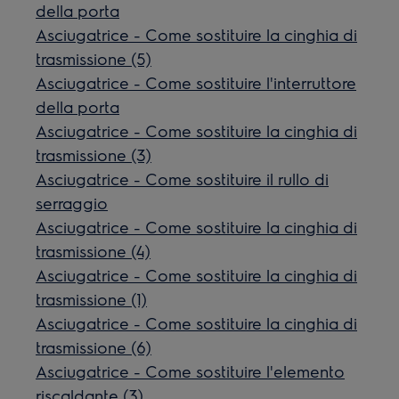
della porta
Asciugatrice - Come sostituire la cinghia di
trasmissione (5)
Asciugatrice - Come sostituire l'interruttore
della porta
Asciugatrice - Come sostituire la cinghia di
trasmissione (3)
Asciugatrice - Come sostituire il rullo di
serraggio
Asciugatrice - Come sostituire la cinghia di
trasmissione (4)
Asciugatrice - Come sostituire la cinghia di
trasmissione (1)
Asciugatrice - Come sostituire la cinghia di
trasmissione (6)
Asciugatrice - Come sostituire l'elemento
riscaldante (3)