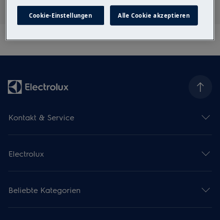
Cookie-Einstellungen
Alle Cookie akzeptieren
Kontakt & Service
Electrolux
Beliebte Kategorien