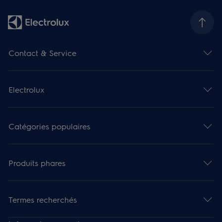
Contact & Service
Electrolux
Catégories populaires
Produits phares
Termes recherchés