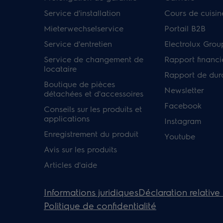
Service d'installation
Cours de cuisin
Mieterwechselservice
Portail B2B
Service d'entretien
Electrolux Grou
Service de changement de
Rapport financi
locataire
Rapport de dura
Boutique de pièces
Newsletter
détachées et d'accessoires
Facebook
Conseils sur les produits et
applications
Instagram
Enregistrement du produit
Youtube
Avis sur les produits
Articles d'aide
Informations juridiques
Déclaration relative
Politique de confidentialité